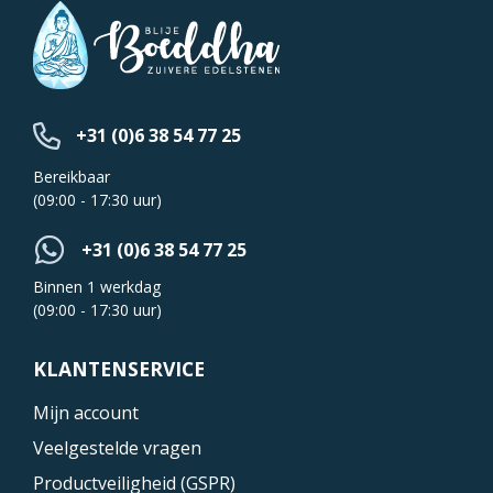
+31 (0)6 38 54 77 25
Bereikbaar
(09:00 - 17:30 uur)
+31 (0)6 38 54 77 25
Binnen 1 werkdag
(09:00 - 17:30 uur)
KLANTENSERVICE
Mijn account
Veelgestelde vragen
Productveiligheid (GSPR)