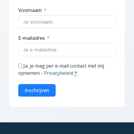
Voornaam
E-mailadres
Ja, je mag per e-mail contact met mij
opnemen -
Privacybeleid
*
Inschrijven