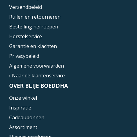
Verzendbeleid
Ruilen en retourneren
Bestelling herroepen
Herstelservice
Garantie en klachten
Privacybeleid
Algemene voorwaarden
› Naar de klantenservice
OVER BLIJE BOEDDHA
Onze winkel
Inspiratie
Cadeaubonnen
Assortiment