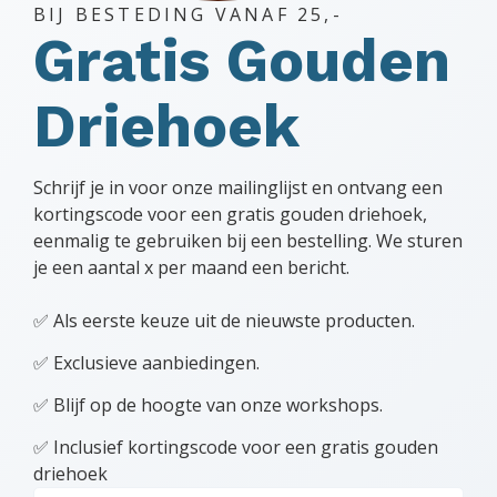
BIJ BESTEDING VANAF 25,-
Gratis Gouden
Driehoek
Schrijf je in voor onze mailinglijst en ontvang een
kortingscode voor een gratis gouden driehoek,
eenmalig te gebruiken bij een bestelling. We sturen
je een aantal x per maand een bericht.
✅ Als eerste keuze uit de nieuwste producten.
✅ Exclusieve aanbiedingen.
✅ Blijf op de hoogte van onze workshops.
✅ Inclusief kortingscode voor een gratis gouden
driehoek