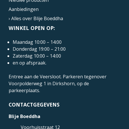
Nieuwe producten
Aanbiedingen
› Alles over Blije Boeddha
WINKEL OPEN OP:
Maandag 10:00 – 14:00
Donderdag 19:00 – 21:00
Zaterdag 10:00 – 14:00
en op afspraak.
Entree aan de Veersloot. Parkeren tegenover
Voorpolderweg 1
in Dirkshorn, op de
parkeerplaats.
CONTACTGEGEVENS
Blije Boeddha
Voorhuisstraat 12