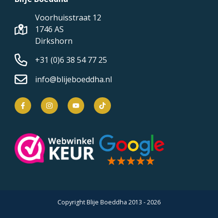
Voorhuisstraat 12
1746 AS
Dirkshorn
+31 (0)6 38 54 77 25
info@blijeboeddha.nl
Copyright Blije Boeddha 2013 - 2026