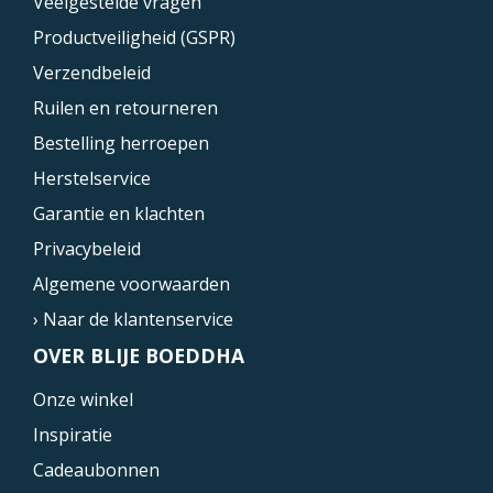
Veelgestelde vragen
Productveiligheid (GSPR)
Verzendbeleid
Ruilen en retourneren
Bestelling herroepen
Herstelservice
Garantie en klachten
Privacybeleid
Algemene voorwaarden
› Naar de klantenservice
OVER BLIJE BOEDDHA
Onze winkel
Inspiratie
Cadeaubonnen