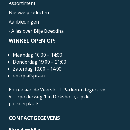
Assortiment
Nieuwe producten
Aanbiedingen
› Alles over Blije Boeddha
WINKEL OPEN OP:
Maandag 10:00 – 14:00
Donderdag 19:00 – 21:00
Zaterdag 10:00 – 14:00
en op afspraak.
Entree aan de Veersloot. Parkeren tegenover
Voorpolderweg 1
in Dirkshorn, op de
parkeerplaats.
CONTACTGEGEVENS
Blije Boeddha