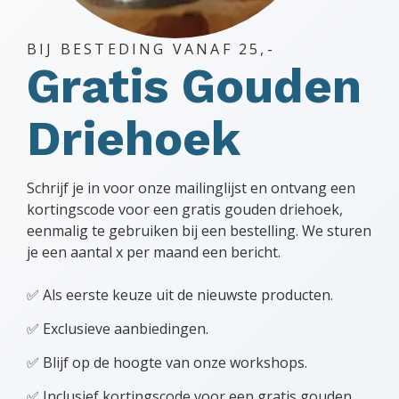
BIJ BESTEDING VANAF 25,-
Gratis Gouden
Driehoek
Schrijf je in voor onze mailinglijst en ontvang een
kortingscode voor een gratis gouden driehoek,
eenmalig te gebruiken bij een bestelling. We sturen
je een aantal x per maand een bericht.
✅ Als eerste keuze uit de nieuwste producten.
✅ Exclusieve aanbiedingen.
✅ Blijf op de hoogte van onze workshops.
✅ Inclusief kortingscode voor een gratis gouden