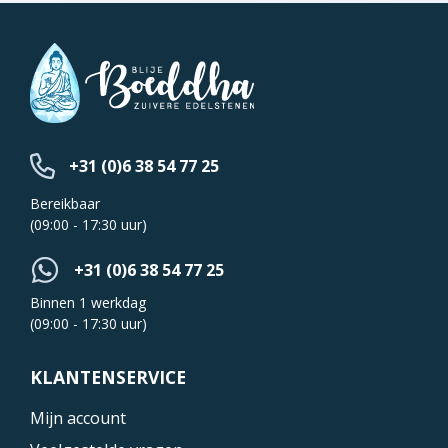
+31 (0)6 38 54 77 25
Bereikbaar
(09:00 - 17:30 uur)
+31 (0)6 38 54 77 25
Binnen 1 werkdag
(09:00 - 17:30 uur)
KLANTENSERVICE
Mijn account