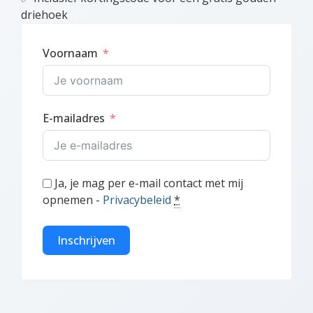
driehoek
Voornaam
E-mailadres
Ja, je mag per e-mail contact met mij
opnemen -
Privacybeleid
*
Inschrijven