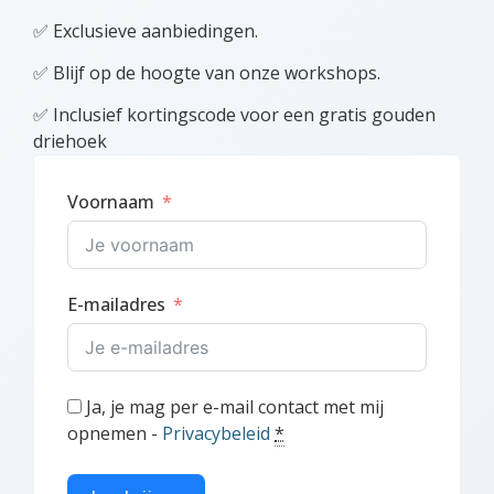
✅ Exclusieve aanbiedingen.
✅ Blijf op de hoogte van onze workshops.
✅ Inclusief kortingscode voor een gratis gouden
driehoek
Voornaam
E-mailadres
Ja, je mag per e-mail contact met mij
opnemen -
Privacybeleid
*