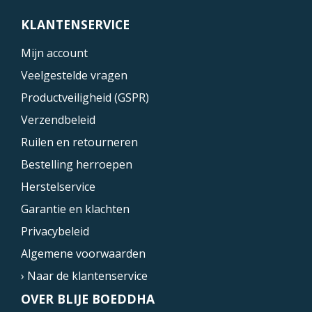
KLANTENSERVICE
Mijn account
Veelgestelde vragen
Productveiligheid (GSPR)
Verzendbeleid
Ruilen en retourneren
Bestelling herroepen
Herstelservice
Garantie en klachten
Privacybeleid
Algemene voorwaarden
› Naar de klantenservice
OVER BLIJE BOEDDHA