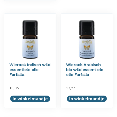
Wierook Indisch wild
Wierook Arabisch
essentiele olie
bio wild essentiele
Farfalla
olie Farfalla
10,35
13,55
In winkelmandje
In winkelmandje