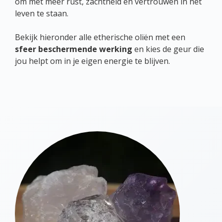
om met meer rust, zachtheid en vertrouwen in het
leven te staan.
Bekijk hieronder alle etherische oliën met een
sfeer beschermende werking
en kies de geur die
jou helpt om in je eigen energie te blijven.