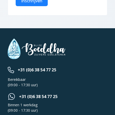
Inschrijven
+31 (0)6 38 54 77 25
Bereikbaar
(09:00 - 17:30 uur)
+31 (0)6 38 54 77 25
Binnen 1 werkdag
(09:00 - 17:30 uur)