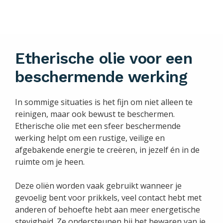
Etherische olie voor een
beschermende werking
In sommige situaties is het fijn om niet alleen te
reinigen, maar ook bewust te beschermen.
Etherische olie met een sfeer beschermende
werking helpt om een rustige, veilige en
afgebakende energie te creëren, in jezelf én in de
ruimte om je heen.
Deze oliën worden vaak gebruikt wanneer je
gevoelig bent voor prikkels, veel contact hebt met
anderen of behoefte hebt aan meer energetische
stevigheid. Ze ondersteunen bij het bewaren van je