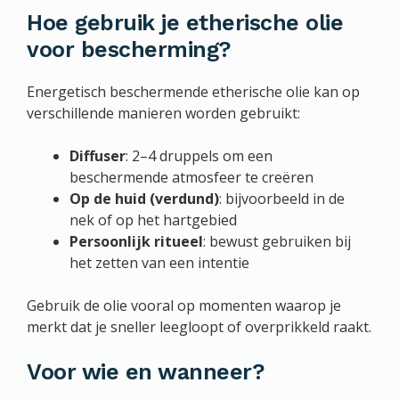
Hoe gebruik je etherische olie
voor bescherming?
Energetisch beschermende etherische olie kan op
verschillende manieren worden gebruikt:
Diffuser
: 2–4 druppels om een
beschermende atmosfeer te creëren
Op de huid (verdund)
: bijvoorbeeld in de
nek of op het hartgebied
Persoonlijk ritueel
: bewust gebruiken bij
het zetten van een intentie
Gebruik de olie vooral op momenten waarop je
merkt dat je sneller leegloopt of overprikkeld raakt.
Voor wie en wanneer?