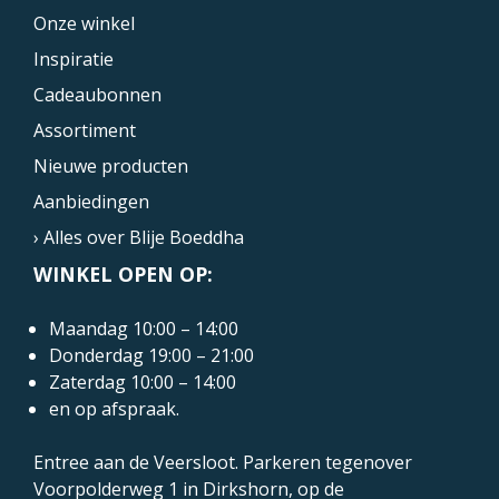
Onze winkel
Inspiratie
Cadeaubonnen
Assortiment
Nieuwe producten
Aanbiedingen
› Alles over Blije Boeddha
WINKEL OPEN OP:
Maandag 10:00 – 14:00
Donderdag 19:00 – 21:00
Zaterdag 10:00 – 14:00
en op afspraak.
Entree aan de Veersloot. Parkeren tegenover
Voorpolderweg 1
in Dirkshorn, op de