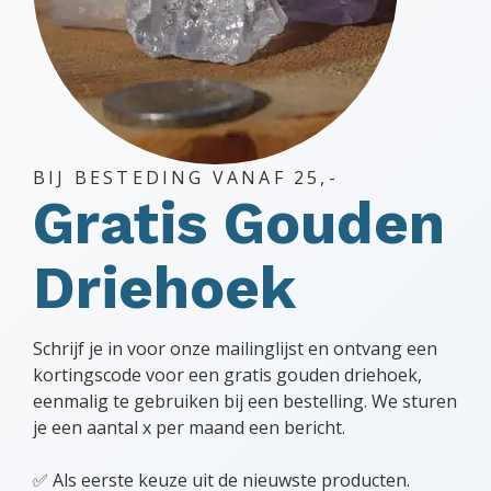
BIJ BESTEDING VANAF 25,-
Gratis Gouden
Driehoek
Schrijf je in voor onze mailinglijst en ontvang een
kortingscode voor een gratis gouden driehoek,
eenmalig te gebruiken bij een bestelling. We sturen
je een aantal x per maand een bericht.
✅ Als eerste keuze uit de nieuwste producten.