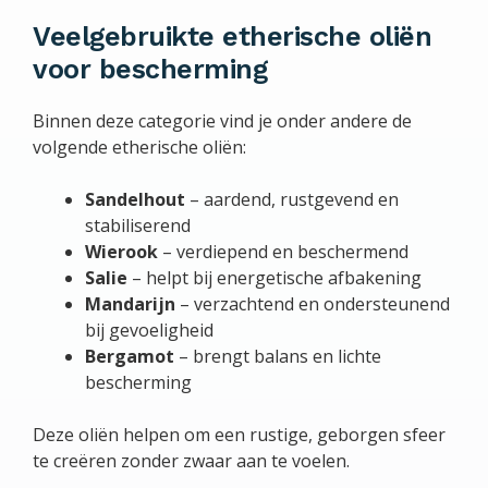
Veelgebruikte etherische oliën
voor bescherming
Binnen deze categorie vind je onder andere de
volgende etherische oliën:
Sandelhout
– aardend, rustgevend en
stabiliserend
Wierook
– verdiepend en beschermend
Salie
– helpt bij energetische afbakening
Mandarijn
– verzachtend en ondersteunend
bij gevoeligheid
Bergamot
– brengt balans en lichte
bescherming
Deze oliën helpen om een rustige, geborgen sfeer
te creëren zonder zwaar aan te voelen.