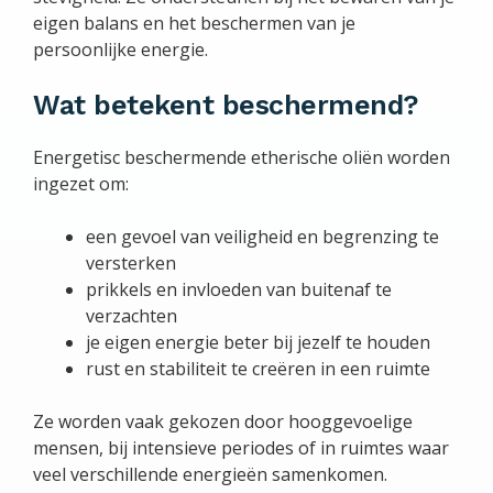
eigen balans en het beschermen van je
persoonlijke energie.
Wat betekent beschermend?
Energetisc beschermende etherische oliën worden
ingezet om:
een gevoel van veiligheid en begrenzing te
versterken
prikkels en invloeden van buitenaf te
verzachten
je eigen energie beter bij jezelf te houden
rust en stabiliteit te creëren in een ruimte
Ze worden vaak gekozen door hooggevoelige
mensen, bij intensieve periodes of in ruimtes waar
veel verschillende energieën samenkomen.