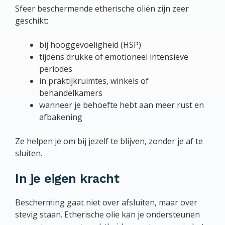
Sfeer beschermende etherische oliën zijn zeer
geschikt:
bij hooggevoeligheid (HSP)
tijdens drukke of emotioneel intensieve
periodes
in praktijkruimtes, winkels of
behandelkamers
wanneer je behoefte hebt aan meer rust en
afbakening
Ze helpen je om bij jezelf te blijven, zonder je af te
sluiten.
In je eigen kracht
Bescherming gaat niet over afsluiten, maar over
stevig staan. Etherische olie kan je ondersteunen