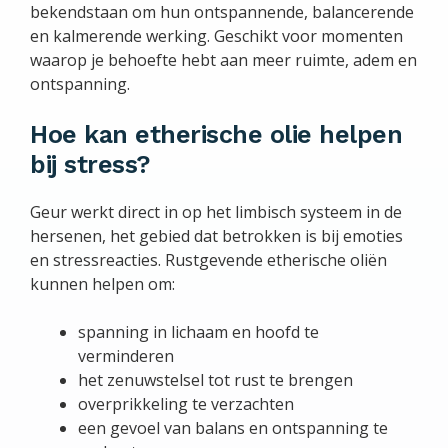
bekendstaan om hun ontspannende, balancerende
en kalmerende werking. Geschikt voor momenten
waarop je behoefte hebt aan meer ruimte, adem en
ontspanning.
Hoe kan etherische olie helpen
bij stress?
Geur werkt direct in op het limbisch systeem in de
hersenen, het gebied dat betrokken is bij emoties
en stressreacties. Rustgevende etherische oliën
kunnen helpen om:
spanning in lichaam en hoofd te
verminderen
het zenuwstelsel tot rust te brengen
overprikkeling te verzachten
een gevoel van balans en ontspanning te