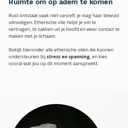
Ruimte om op adem te komen
Rust ontstaat vaak niet vanzelf; je mag haar bewust
uitnodigen. Etherische olie helpt je om te
vertragen, te zakken uit je hoofd en weer contact te
maken met je lichaam.
Bekijk hieronder alle etherische oliën die kunnen
ondersteunen bij
stress en spanning
, en kies
vooral wat jou op dit moment aanspreekt.