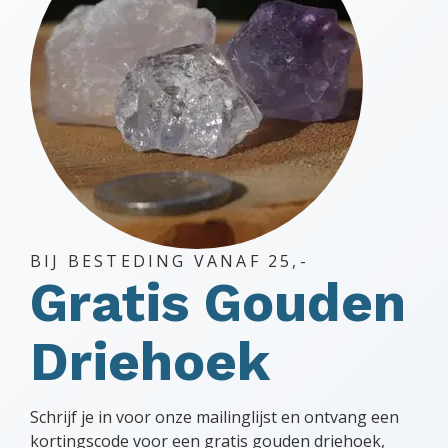
BIJ BESTEDING VANAF 25,-
Gratis Gouden
Driehoek
Schrijf je in voor onze mailinglijst en ontvang een
kortingscode voor een gratis gouden driehoek,