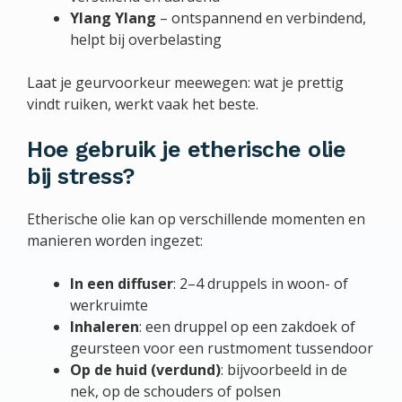
Ylang Ylang
– ontspannend en verbindend,
helpt bij overbelasting
Laat je geurvoorkeur meewegen: wat je prettig
vindt ruiken, werkt vaak het beste.
Hoe gebruik je etherische olie
bij stress?
Etherische olie kan op verschillende momenten en
manieren worden ingezet:
In een diffuser
: 2–4 druppels in woon- of
werkruimte
Inhaleren
: een druppel op een zakdoek of
geursteen voor een rustmoment tussendoor
Op de huid (verdund)
: bijvoorbeeld in de
nek, op de schouders of polsen