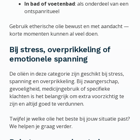
In bad of voetenbad
: als onderdeel van een
ontspanritueel
Gebruik etherische olie bewust en met aandacht —
korte momenten kunnen al veel doen.
Bij stress, overprikkeling of
emotionele spanning
De oliën in deze categorie zijn geschikt bij stress,
spanning en overprikkeling. Bij zwangerschap,
gevoeligheid, medicijngebruik of specifieke
klachten is het belangrijk om extra voorzichtig te
zijn en altijd goed te verdunnen.
Twijfel je welke olie het beste bij jouw situatie past?
We helpen je graag verder.