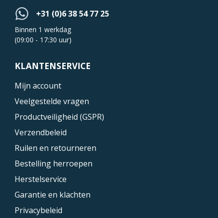
+31 (0)6 38 54 77 25
Binnen 1 werkdag
(09:00 - 17:30 uur)
KLANTENSERVICE
Mijn account
Veelgestelde vragen
Productveiligheid (GSPR)
Verzendbeleid
Ruilen en retourneren
Bestelling herroepen
Herstelservice
Garantie en klachten
Privacybeleid