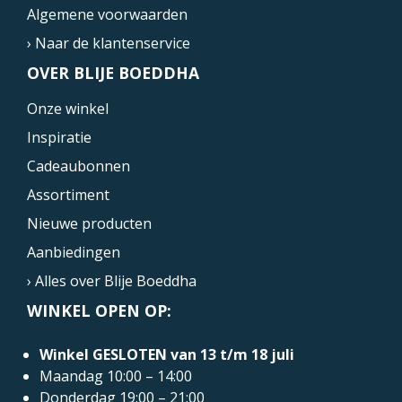
Algemene voorwaarden
› Naar de klantenservice
OVER BLIJE BOEDDHA
Onze winkel
Inspiratie
Cadeaubonnen
Assortiment
Nieuwe producten
Aanbiedingen
› Alles over Blije Boeddha
WINKEL OPEN OP:
Winkel GESLOTEN van 13 t/m 18 juli
Maandag 10:00 – 14:00
Donderdag 19:00 – 21:00