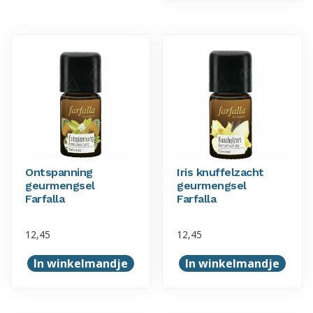
Ontspanning
Iris knuffelzacht
geurmengsel
geurmengsel
Farfalla
Farfalla
12,45
12,45
In winkelmandje
In winkelmandje