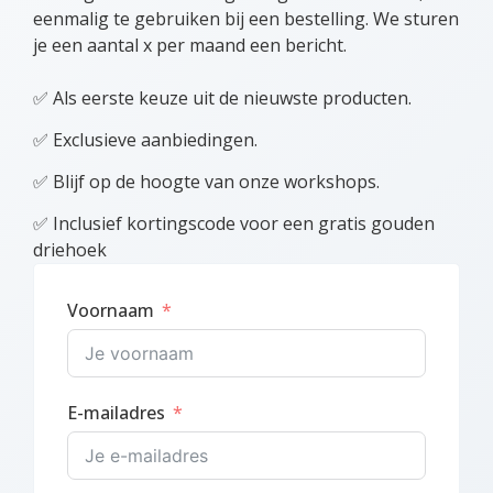
eenmalig te gebruiken bij een bestelling. We sturen
je een aantal x per maand een bericht.
✅ Als eerste keuze uit de nieuwste producten.
✅ Exclusieve aanbiedingen.
✅ Blijf op de hoogte van onze workshops.
✅ Inclusief kortingscode voor een gratis gouden
driehoek
Voornaam
E-mailadres