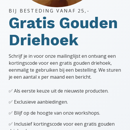
BIJ BESTEDING VANAF 25,-
Gratis Gouden
Driehoek
Schrijf je in voor onze mailinglijst en ontvang een
kortingscode voor een gratis gouden driehoek,
eenmalig te gebruiken bij een bestelling. We sturen
je een aantal x per maand een bericht.
✅ Als eerste keuze uit de nieuwste producten.
✅ Exclusieve aanbiedingen.
✅ Blijf op de hoogte van onze workshops.
✅ Inclusief kortingscode voor een gratis gouden