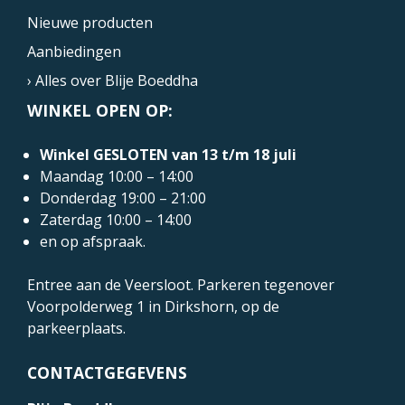
Nieuwe producten
Aanbiedingen
› Alles over Blije Boeddha
WINKEL OPEN OP:
Winkel GESLOTEN van 13 t/m 18 juli
Maandag 10:00 – 14:00
Donderdag 19:00 – 21:00
Zaterdag 10:00 – 14:00
en op afspraak.
Entree aan de Veersloot. Parkeren tegenover
Voorpolderweg 1
in Dirkshorn, op de
parkeerplaats.
CONTACTGEGEVENS