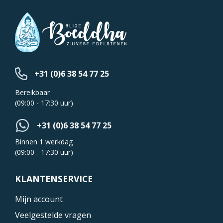
+31 (0)6 38 54 77 25
Bereikbaar
(09:00 - 17:30 uur)
+31 (0)6 38 54 77 25
Binnen 1 werkdag
(09:00 - 17:30 uur)
KLANTENSERVICE
Mijn account
Veelgestelde vragen