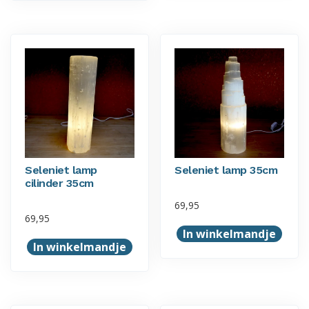
Seleniet lamp
Seleniet lamp 35cm
cilinder 35cm
69,95
69,95
In winkelmandje
In winkelmandje