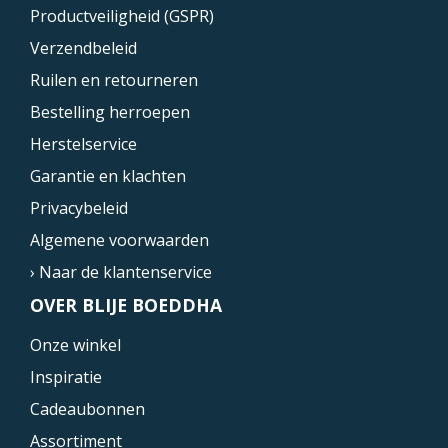
Productveiligheid (GSPR)
Verzendbeleid
Ruilen en retourneren
Bestelling herroepen
Herstelservice
Garantie en klachten
Privacybeleid
Algemene voorwaarden
› Naar de klantenservice
OVER BLIJE BOEDDHA
Onze winkel
Inspiratie
Cadeaubonnen
Assortiment