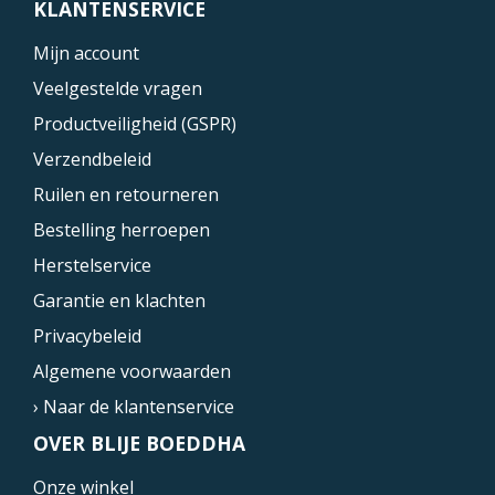
KLANTENSERVICE
Mijn account
Veelgestelde vragen
Productveiligheid (GSPR)
Verzendbeleid
Ruilen en retourneren
Bestelling herroepen
Herstelservice
Garantie en klachten
Privacybeleid
Algemene voorwaarden
› Naar de klantenservice
OVER BLIJE BOEDDHA
Onze winkel