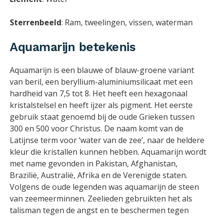
Sterrenbeeld
: Ram, tweelingen, vissen, waterman
Aquamarijn betekenis
Aquamarijn is een blauwe of blauw-groene variant
van beril, een beryllium-aluminiumsilicaat met een
hardheid van 7,5 tot 8. Het heeft een hexagonaal
kristalstelsel en heeft ijzer als pigment. Het eerste
gebruik staat genoemd bij de oude Grieken tussen
300 en 500 voor Christus. De naam komt van de
Latijnse term voor ‘water van de zee’, naar de heldere
kleur die kristallen kunnen hebben. Aquamarijn wordt
met name gevonden in Pakistan, Afghanistan,
Brazilië, Australië, Afrika en de Verenigde staten.
Volgens de oude legenden was aquamarijn de steen
van zeemeerminnen. Zeelieden gebruikten het als
talisman tegen de angst en te beschermen tegen