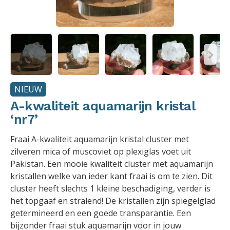
NIEUW
A-kwaliteit aquamarijn kristal
‘nr7’
Fraai A-kwaliteit aquamarijn kristal cluster met
zilveren mica of muscoviet op plexiglas voet uit
Pakistan. Een mooie kwaliteit cluster met aquamarijn
kristallen welke van ieder kant fraai is om te zien. Dit
cluster heeft slechts 1 kleine beschadiging, verder is
het topgaaf en stralend! De kristallen zijn spiegelglad
getermineerd en een goede transparantie. Een
bijzonder fraai stuk aquamarijn voor in jouw