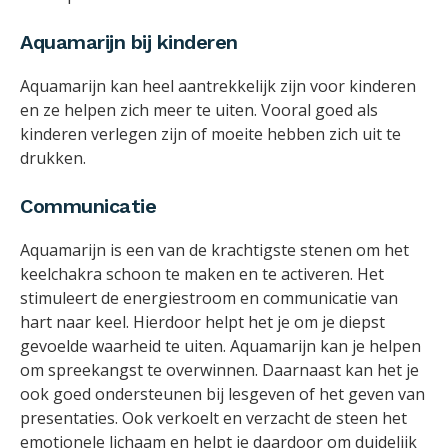
Aquamarijn bij kinderen
Aquamarijn kan heel aantrekkelijk zijn voor kinderen
en ze helpen zich meer te uiten. Vooral goed als
kinderen verlegen zijn of moeite hebben zich uit te
drukken.
Communicatie
Aquamarijn is een van de krachtigste stenen om het
keelchakra schoon te maken en te activeren. Het
stimuleert de energiestroom en communicatie van
hart naar keel. Hierdoor helpt het je om je diepst
gevoelde waarheid te uiten. Aquamarijn kan je helpen
om spreekangst te overwinnen. Daarnaast kan het je
ook goed ondersteunen bij lesgeven of het geven van
presentaties. Ook verkoelt en verzacht de steen het
emotionele lichaam en helpt je daardoor om duidelijk