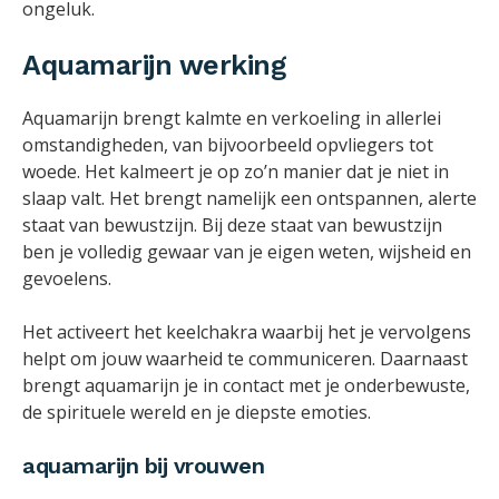
ongeluk.
Aquamarijn werking
Aquamarijn brengt kalmte en verkoeling in allerlei
omstandigheden, van bijvoorbeeld opvliegers tot
woede. Het kalmeert je op zo’n manier dat je niet in
slaap valt. Het brengt namelijk een ontspannen, alerte
staat van bewustzijn. Bij deze staat van bewustzijn
ben je volledig gewaar van je eigen weten, wijsheid en
gevoelens.
Het activeert het keelchakra waarbij het je vervolgens
helpt om jouw waarheid te communiceren. Daarnaast
brengt aquamarijn je in contact met je onderbewuste,
de spirituele wereld en je diepste emoties.
aquamarijn bij vrouwen