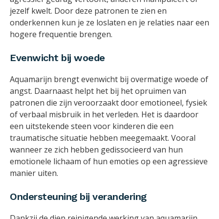
jezelf kwelt. Door deze patronen te zien en
onderkennen kun je ze loslaten en je relaties naar een
hogere frequentie brengen.
Evenwicht bij woede
Aquamarijn brengt evenwicht bij overmatige woede of
angst. Daarnaast helpt het bij het opruimen van
patronen die zijn veroorzaakt door emotioneel, fysiek
of verbaal misbruik in het verleden. Het is daardoor
een uitstekende steen voor kinderen die een
traumatische situatie hebben meegemaakt. Vooral
wanneer ze zich hebben gedissocieerd van hun
emotionele lichaam of hun emoties op een agressieve
manier uiten.
Ondersteuning bij verandering
Dankzij de diep reinigende werking van aquamarijn