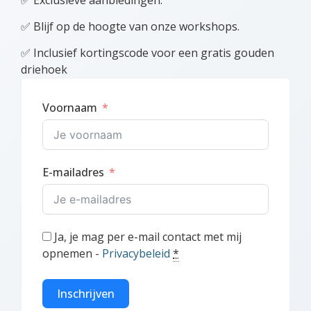
✅ Blijf op de hoogte van onze workshops.
✅ Inclusief kortingscode voor een gratis gouden
driehoek
Voornaam
E-mailadres
Ja, je mag per e-mail contact met mij
opnemen -
Privacybeleid
*
Inschrijven