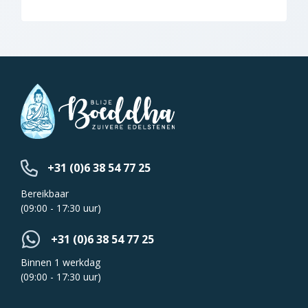
+31 (0)6 38 54 77 25
Bereikbaar
(09:00 - 17:30 uur)
+31 (0)6 38 54 77 25
Binnen 1 werkdag
(09:00 - 17:30 uur)