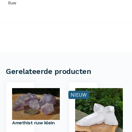
Ruw
Gerelateerde producten
NIEUW
Amethist ruw klein