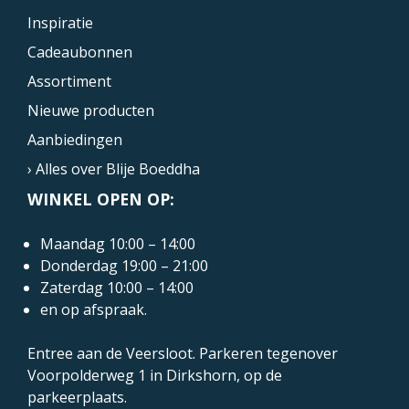
Inspiratie
Cadeaubonnen
Assortiment
Nieuwe producten
Aanbiedingen
› Alles over Blije Boeddha
WINKEL OPEN OP:
Maandag 10:00 – 14:00
Donderdag 19:00 – 21:00
Zaterdag 10:00 – 14:00
en op afspraak.
Entree aan de Veersloot. Parkeren tegenover
Voorpolderweg 1
in Dirkshorn, op de
parkeerplaats.