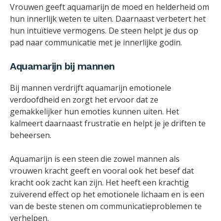
Vrouwen geeft aquamarijn de moed en helderheid om
hun innerlijk weten te uiten. Daarnaast verbetert het
hun intuïtieve vermogens. De steen helpt je dus op
pad naar communicatie met je innerlijke godin.
Aquamarijn bij mannen
Bij mannen verdrijft aquamarijn emotionele
verdoofdheid en zorgt het ervoor dat ze
gemakkelijker hun emoties kunnen uiten. Het
kalmeert daarnaast frustratie en helpt je je driften te
beheersen.
Aquamarijn is een steen die zowel mannen als
vrouwen kracht geeft en vooral ook het besef dat
kracht ook zacht kan zijn. Het heeft een krachtig
zuiverend effect op het emotionele lichaam en is een
van de beste stenen om communicatieproblemen te
verhelpen.