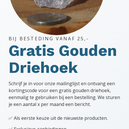
BIJ BESTEDING VANAF 25,-
Gratis Gouden
Driehoek
Schrijf je in voor onze mailinglijst en ontvang een
kortingscode voor een gratis gouden driehoek,
eenmalig te gebruiken bij een bestelling. We sturen
je een aantal x per maand een bericht.
✅ Als eerste keuze uit de nieuwste producten.
✅ Exclusieve aanbiedingen.