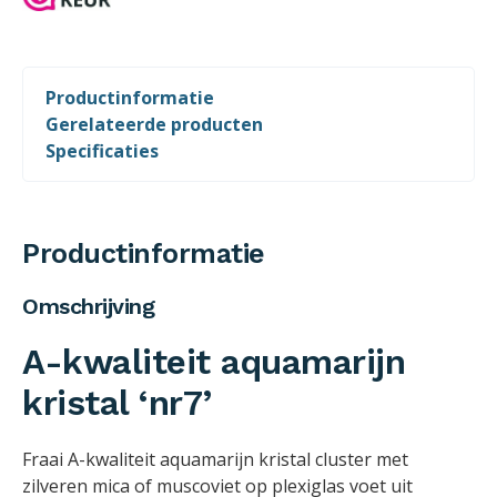
Productinformatie
Gerelateerde producten
Specificaties
Productinformatie
Omschrijving
A-kwaliteit aquamarijn
kristal ‘nr7’
Fraai A-kwaliteit aquamarijn kristal cluster met
zilveren mica of muscoviet op plexiglas voet uit