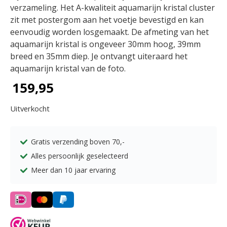
verzameling. Het A-kwaliteit aquamarijn kristal cluster
zit met postergom aan het voetje bevestigd en kan
eenvoudig worden losgemaakt. De afmeting van het
aquamarijn kristal is ongeveer 30mm hoog, 39mm
breed en 35mm diep. Je ontvangt uiteraard het
aquamarijn kristal van de foto.
159,95
Uitverkocht
Gratis verzending boven
70,-
Alles persoonlijk geselecteerd
Meer dan 10 jaar ervaring