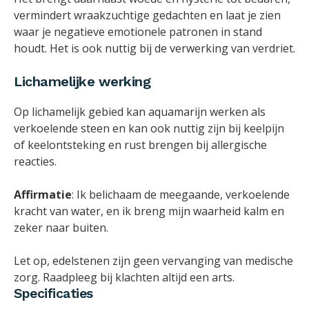
vermindert wraakzuchtige gedachten en laat je zien
waar je negatieve emotionele patronen in stand
houdt. Het is ook nuttig bij de verwerking van verdriet.
Lichamelijke werking
Op lichamelijk gebied kan aquamarijn werken als
verkoelende steen en kan ook nuttig zijn bij keelpijn
of keelontsteking en rust brengen bij allergische
reacties.
Affirmatie
: Ik belichaam de meegaande, verkoelende
kracht van water, en ik breng mijn waarheid kalm en
zeker naar buiten.
Let op, edelstenen zijn geen vervanging van medische
zorg. Raadpleeg bij klachten altijd een arts.
Specificaties