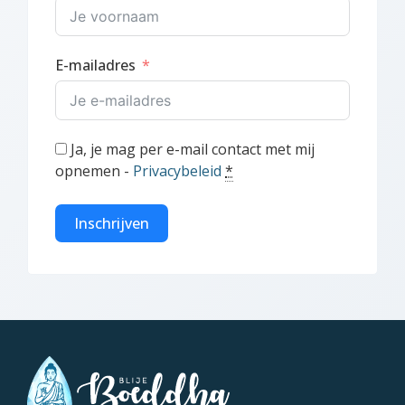
E-mailadres
Ja, je mag per e-mail contact met mij
opnemen -
Privacybeleid
*
Inschrijven