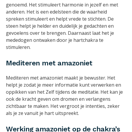
genoemd. Het stimuleert harmonie in jezelf en met
anderen. Het is een edelsteen die de waarheid
spreken stimuleert en helpt vrede te stichten. De
steen helpt je helder en duidelijk je gedachten en
gevoelens over te brengen. Daarnaast laat het je
mededogen ontwaken door je hartchakra te
stimuleren.
Mediteren met amazoniet
Mediteren met amazoniet maakt je bewuster. Het
helpt je zodat je meer informatie kunt verwerken en
oppikken van het Zelf tijdens de meditatie. Het kan je
ook de kracht geven om dromen en verlangens
zichtbaar te maken. Het vergroot je intenties, zeker
als je ze vanuit je hart uitspreekt.
Werking amazoniet op de chakra’s