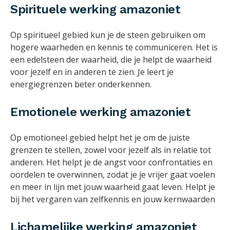
Spirituele werking amazoniet
Op spiritueel gebied kun je de steen gebruiken om
hogere waarheden en kennis te communiceren. Het is
een edelsteen der waarheid, die je helpt de waarheid
voor jezelf en in anderen te zien. Je leert je
energiegrenzen beter onderkennen.
Emotionele werking amazoniet
Op emotioneel gebied helpt het je om de juiste
grenzen te stellen, zowel voor jezelf als in relatie tot
anderen. Het helpt je de angst voor confrontaties en
oordelen te overwinnen, zodat je je vrijer gaat voelen
en meer in lijn met jouw waarheid gaat leven. Helpt je
bij het vergaren van zelfkennis en jouw kernwaarden
Lichamelijke werking amazoniet