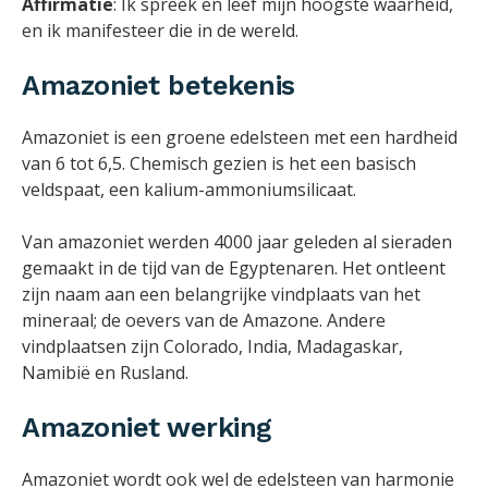
Affirmatie
: Ik spreek en leef mijn hoogste waarheid,
en ik manifesteer die in de wereld.
Amazoniet betekenis
Amazoniet is een groene edelsteen met een hardheid
van 6 tot 6,5. Chemisch gezien is het een basisch
veldspaat, een kalium-ammoniumsilicaat.
Van amazoniet werden 4000 jaar geleden al sieraden
gemaakt in de tijd van de Egyptenaren. Het ontleent
zijn naam aan een belangrijke vindplaats van het
mineraal; de oevers van de Amazone. Andere
vindplaatsen zijn Colorado, India, Madagaskar,
Namibië en Rusland.
Amazoniet werking
Amazoniet wordt ook wel de edelsteen van harmonie