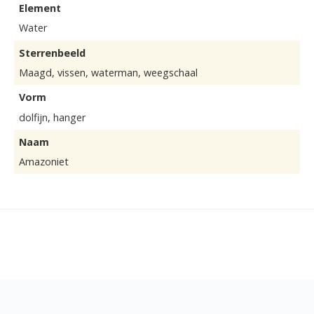
Element
Water
Sterrenbeeld
Maagd, vissen, waterman, weegschaal
Vorm
dolfijn, hanger
Naam
Amazoniet