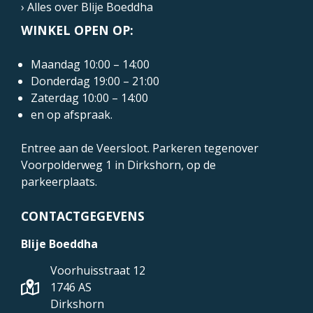
› Alles over Blije Boeddha
WINKEL OPEN OP:
Maandag 10:00 – 14:00
Donderdag 19:00 – 21:00
Zaterdag 10:00 – 14:00
en op afspraak.
Entree aan de Veersloot. Parkeren tegenover
Voorpolderweg 1
in Dirkshorn, op de
parkeerplaats.
CONTACTGEGEVENS
Blije Boeddha
Voorhuisstraat 12
1746 AS
Dirkshorn