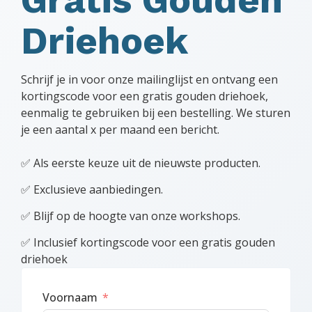
Driehoek
Schrijf je in voor onze mailinglijst en ontvang een
kortingscode voor een gratis gouden driehoek,
eenmalig te gebruiken bij een bestelling. We sturen
je een aantal x per maand een bericht.
✅ Als eerste keuze uit de nieuwste producten.
✅ Exclusieve aanbiedingen.
✅ Blijf op de hoogte van onze workshops.
✅ Inclusief kortingscode voor een gratis gouden
driehoek
Voornaam