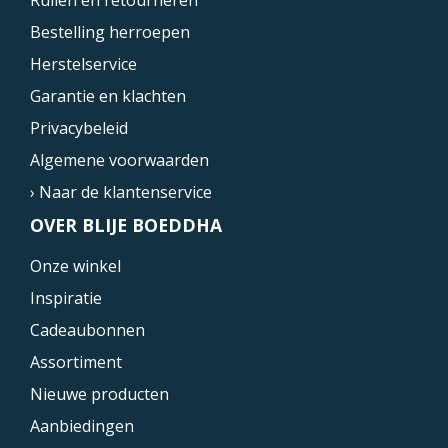
Ruilen en retourneren
Bestelling herroepen
Herstelservice
Garantie en klachten
Privacybeleid
Algemene voorwaarden
› Naar de klantenservice
OVER BLIJE BOEDDHA
Onze winkel
Inspiratie
Cadeaubonnen
Assortiment
Nieuwe producten
Aanbiedingen