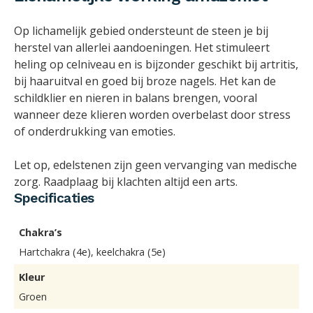
Op lichamelijk gebied ondersteunt de steen je bij
herstel van allerlei aandoeningen. Het stimuleert
heling op celniveau en is bijzonder geschikt bij artritis,
bij haaruitval en goed bij broze nagels. Het kan de
schildklier en nieren in balans brengen, vooral
wanneer deze klieren worden overbelast door stress
of onderdrukking van emoties.
Let op, edelstenen zijn geen vervanging van medische
zorg. Raadplaag bij klachten altijd een arts.
Specificaties
Chakra’s
Hartchakra (4e), keelchakra (5e)
Kleur
Groen