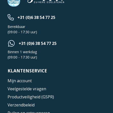
+31 (0)6 38 54 77 25
Bereikbaar
(09:00 - 17:30 uur)
+31 (0)6 38 54 77 25
Binnen 1 werkdag
(09:00 - 17:30 uur)
KLANTENSERVICE
Mijn account
Veelgestelde vragen
Productveiligheid (GSPR)
Verzendbeleid