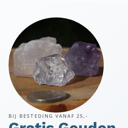
BIJ BESTEDING VANAF 25,-
Gratis Gouden