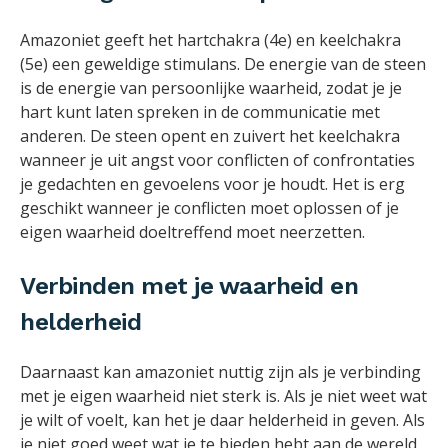
Amazoniet geeft het hartchakra (4e) en keelchakra
(5e) een geweldige stimulans. De energie van de steen
is de energie van persoonlijke waarheid, zodat je je
hart kunt laten spreken in de communicatie met
anderen. De steen opent en zuivert het keelchakra
wanneer je uit angst voor conflicten of confrontaties
je gedachten en gevoelens voor je houdt. Het is erg
geschikt wanneer je conflicten moet oplossen of je
eigen waarheid doeltreffend moet neerzetten.
Verbinden met je waarheid en
helderheid
Daarnaast kan amazoniet nuttig zijn als je verbinding
met je eigen waarheid niet sterk is. Als je niet weet wat
je wilt of voelt, kan het je daar helderheid in geven. Als
je niet goed weet wat je te bieden hebt aan de wereld,