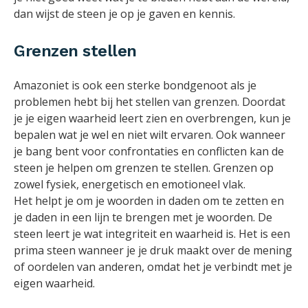
dan wijst de steen je op je gaven en kennis.
Grenzen stellen
Amazoniet is ook een sterke bondgenoot als je
problemen hebt bij het stellen van grenzen. Doordat
je je eigen waarheid leert zien en overbrengen, kun je
bepalen wat je wel en niet wilt ervaren. Ook wanneer
je bang bent voor confrontaties en conflicten kan de
steen je helpen om grenzen te stellen. Grenzen op
zowel fysiek, energetisch en emotioneel vlak.
Het helpt je om je woorden in daden om te zetten en
je daden in een lijn te brengen met je woorden. De
steen leert je wat integriteit en waarheid is. Het is een
prima steen wanneer je je druk maakt over de mening
of oordelen van anderen, omdat het je verbindt met je
eigen waarheid.