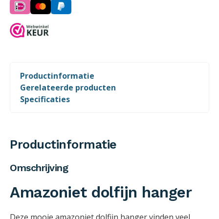
Productinformatie
Gerelateerde producten
Specificaties
Productinformatie
Omschrijving
Amazoniet dolfijn hanger
Deze mooie amazoniet dolfijn hanger vinden veel