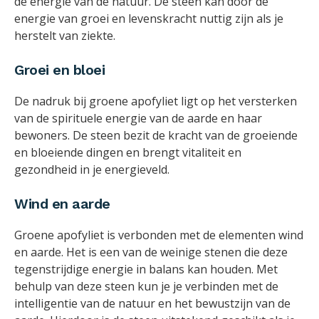
de energie van de natuur. De steen kan door de
energie van groei en levenskracht nuttig zijn als je
herstelt van ziekte.
Groei en bloei
De nadruk bij groene apofyliet ligt op het versterken
van de spirituele energie van de aarde en haar
bewoners. De steen bezit de kracht van de groeiende
en bloeiende dingen en brengt vitaliteit en
gezondheid in je energieveld.
Wind en aarde
Groene apofyliet is verbonden met de elementen wind
en aarde. Het is een van de weinige stenen die deze
tegenstrijdige energie in balans kan houden. Met
behulp van deze steen kun je je verbinden met de
intelligentie van de natuur en het bewustzijn van de