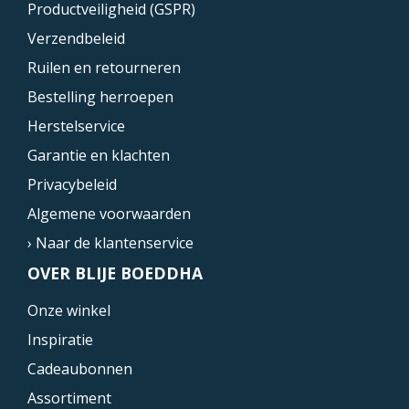
Productveiligheid (GSPR)
Verzendbeleid
Ruilen en retourneren
Bestelling herroepen
Herstelservice
Garantie en klachten
Privacybeleid
Algemene voorwaarden
› Naar de klantenservice
OVER BLIJE BOEDDHA
Onze winkel
Inspiratie
Cadeaubonnen
Assortiment