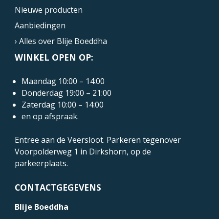
Nieuwe producten
Aanbiedingen
› Alles over Blije Boeddha
WINKEL OPEN OP:
Maandag 10:00 – 14:00
Donderdag 19:00 – 21:00
Zaterdag 10:00 – 14:00
en op afspraak.
Entree aan de Veersloot. Parkeren tegenover
Voorpolderweg 1
in Dirkshorn, op de
parkeerplaats.
CONTACTGEGEVENS
Blije Boeddha