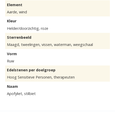
Element
Aarde, wind
Kleur
Helder/doorzichtig, roze
Sterrenbeeld
Maagd, tweelingen, vissen, waterman, weegschaal
Vorm
Ruw
Edelstenen per doelgroep
Hoog Sensitieve Personen, therapeuten
Naam
Apofyliet, stilbiet