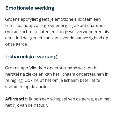
Emotionele werking
Groene apofyliet geeft je emotionele lichaam een
liefelijke, hoopvolle groei-energie. Je kunt daardoor
cynisme achter je laten en kan je wel verwonderen als
een kind dat geniet van zijn levende aanwezigheid op
onze aarde.
Lichamelijke werking
Groene apofyliet kan ondersteunend werken bij
herstel na ziekte en kan het lichaam ondersteunen in
reiniging. Ook helpt het om je lichaam beter af te
stemmen op de aarde.
Affirmatie
: Ik ben een schepsel van de aarde, een met
het rijk van de natuur.