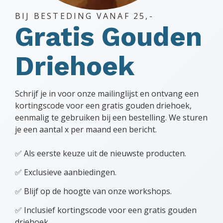
BIJ BESTEDING VANAF 25,-
Gratis Gouden
Driehoek
Schrijf je in voor onze mailinglijst en ontvang een
kortingscode voor een gratis gouden driehoek,
eenmalig te gebruiken bij een bestelling. We sturen
je een aantal x per maand een bericht.
✅ Als eerste keuze uit de nieuwste producten.
✅ Exclusieve aanbiedingen.
✅ Blijf op de hoogte van onze workshops.
✅ Inclusief kortingscode voor een gratis gouden
driehoek