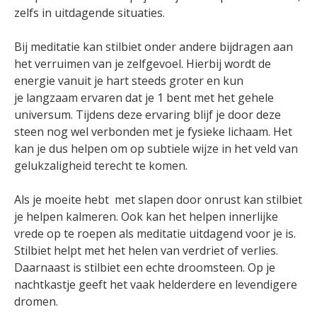
zelfs in uitdagende situaties.
Bij meditatie kan stilbiet onder andere bijdragen aan
het verruimen van je zelfgevoel. Hierbij wordt de
energie vanuit je hart steeds groter en kun
je langzaam ervaren dat je 1 bent met het gehele
universum. Tijdens deze ervaring blijf je door deze
steen nog wel verbonden met je fysieke lichaam. Het
kan je dus helpen om op subtiele wijze in het veld van
gelukzaligheid terecht te komen.
Als je moeite hebt met slapen door onrust kan stilbiet
je helpen kalmeren. Ook kan het helpen innerlijke
vrede op te roepen als meditatie uitdagend voor je is.
Stilbiet helpt met het helen van verdriet of verlies.
Daarnaast is stilbiet een echte droomsteen. Op je
nachtkastje geeft het vaak helderdere en levendigere
dromen.