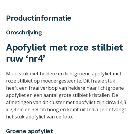
Productinformatie
Omschrijving
Apofyliet met roze stilbiet
ruw ‘nr4’
Mooi stuk met heldere en lichtgroene apofyliet met
roze stilbiet op moedergesteente. Dit fraaie stuk
heeft een fraai verloop van heldere naar lichtgroene
apofyliet en een aantal grote stilbiet kristallen. De
afmetingen van dit cluster met apofyliet zijn circa 14,3
x 7,3 cm en 3,8 cm hoog en komt uit India. Je ontvangt
het stuk apofyliet van de foto.
Groene apofyliet