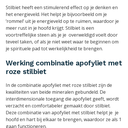
Stilbiet heeft een stimulerend effect op je denken en
het energieveld. Het helpt je bijvoorbeeld om je
‘rommel’ uit je energieveld op te ruimen, waardoor je
meer rust in je hoofd krijgt. Stilbiet is een
voortreffelijke steen als je je overweldigd voelt door
teveel taken, of als je niet weet waar te beginnen om
je spirituele pad tot werkelijkheid te brengen.
Werking combinatie apofyliet met
roze stilbiet
In de combinatie apofyliet met roze stilbiet zijn de
kwaliteiten van beide mineralen gebundeld. De
interdimensionale toegang die apofyliet geeft, wordt
verzacht en comfortabeler gemaakt door stilbiet.
Deze combinatie van apofyliet met stilbiet helpt je je
hoofd en hart bij elkaar te brengen, waardoor ze als 1
gaan functioneren.