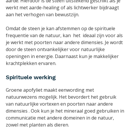
aarde. Hierdoor is de steen uitstekend geschikt als je
werkt met aarde-healing of als lichtwerker bijdraagt
aan het verhogen van bewustzijn.
Omdat de steen je kan afstemmen op de spirituele
frequentie van de natuur, kan het ideaal zijn voor als
je werkt met poorten naar andere dimensies. Je wordt
door de steen ontvankelijker voor natuurlijke
openingen in energie. Daarnaast kun je makkelijker
krachtplekken ervaren.
Spirituele werking
Groene apofyliet maakt eenwording met
natuurwezens mogelijk. Het bevordert het gebruik
van natuurlijke vortexen en poorten naar andere
dimensies . Ook kun je het mineraal goed gebruiken in
communicatie met andere domeinen in de natuur,
zowel met planten als dieren.