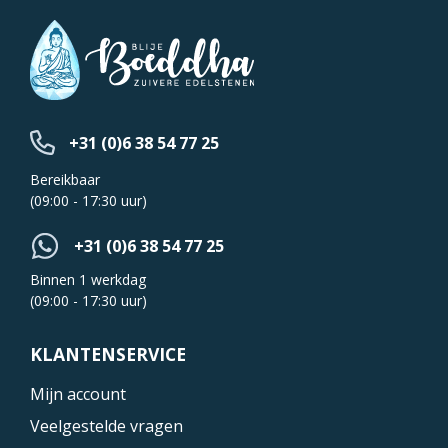
+31 (0)6 38 54 77 25
Bereikbaar
(09:00 - 17:30 uur)
+31 (0)6 38 54 77 25
Binnen 1 werkdag
(09:00 - 17:30 uur)
KLANTENSERVICE
Mijn account
Veelgestelde vragen