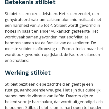
Betekenis stilbiet
Stilbiet is een roze edelsteen. Het is een zeoliet, een
gehydrateerd natrium-calcium-aluminiumsilicaat met
een hardheid van 3,5 tot 4. Stilbiet wordt gevormd in
holtes in basalt en ander vulkanisch gesteente. Het
wordt vaak samen gevonden met apofyliet, ze
behoren samen tot de familie van de zeolieten. De
meeste stilbiet is afkomstig uit Poona, India, maar het
wordt ook gevonden op IJsland, de Faeroër eilanden
en Schotland.
Werking stilbiet
Stilbiet bezit een diepe zachtheid en geeft je een
rustige, aanhoudende vreugde. Het zijn dus duidelijk
stenen met de vibratie van liefde. Daarom zijn ze
helend voor je hartchakra, dat wordt uitgenodigd zich
te openen. Stilbiet helpt je om je hart open te houden,