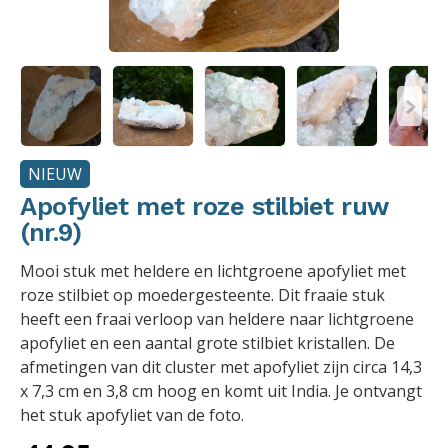
NIEUW
Apofyliet met roze stilbiet ruw
(nr.9)
Mooi stuk met heldere en lichtgroene apofyliet met
roze stilbiet op moedergesteente. Dit fraaie stuk
heeft een fraai verloop van heldere naar lichtgroene
apofyliet en een aantal grote stilbiet kristallen. De
afmetingen van dit cluster met apofyliet zijn circa 14,3
x 7,3 cm en 3,8 cm hoog en komt uit India. Je ontvangt
het stuk apofyliet van de foto.