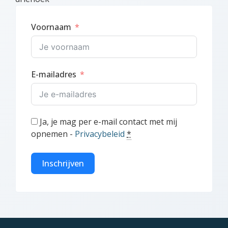
Voornaam
E-mailadres
Ja, je mag per e-mail contact met mij
opnemen -
Privacybeleid
*
Inschrijven