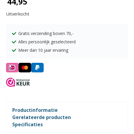
44,95
Uitverkocht
Gratis verzending boven
70,-
Alles persoonlijk geselecteerd
Meer dan 10 jaar ervaring
Productinformatie
Gerelateerde producten
Specificaties