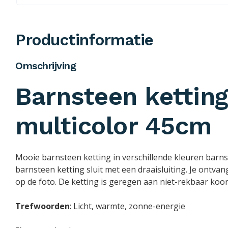
Productinformatie
Omschrijving
Barnsteen kettin
multicolor 45cm
Mooie barnsteen ketting in verschillende kleuren barn
barnsteen ketting sluit met een draaisluiting. Je ontvan
op de foto. De ketting is geregen aan niet-rekbaar koo
Trefwoorden
: Licht, warmte, zonne-energie