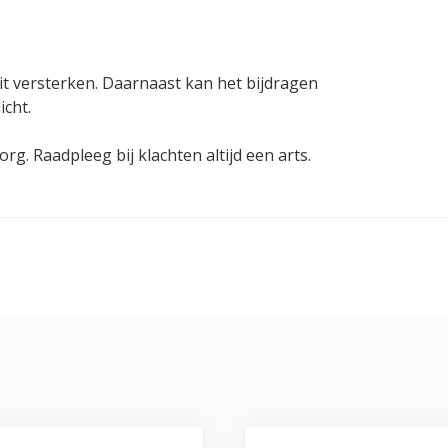
eit versterken. Daarnaast kan het bijdragen
icht.
g. Raadpleeg bij klachten altijd een arts.