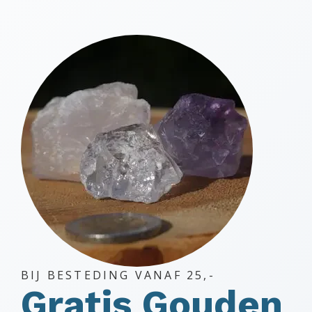
BIJ BESTEDING VANAF 25,-
Gratis Gouden