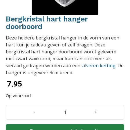
Bergkristal hart hanger
doorboord
Deze heldere bergkristal hanger in de vorm van een
hart kun je cadeau geven of zelf dragen. Deze
bergkristal hart hanger doorboord wordt geleverd
met zwart waxkoord, maar kan kan ook meer als
sieraad gedragen worden aan een
zilveren ketting
. De
hanger is ongeveer 3cm breed.
7,95
Op voorraad
-
+
Bergkristal
hart
hanger