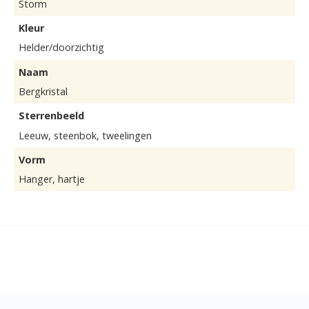
Storm
Kleur
Helder/doorzichtig
Naam
Bergkristal
Sterrenbeeld
Leeuw, steenbok, tweelingen
Vorm
Hanger, hartje