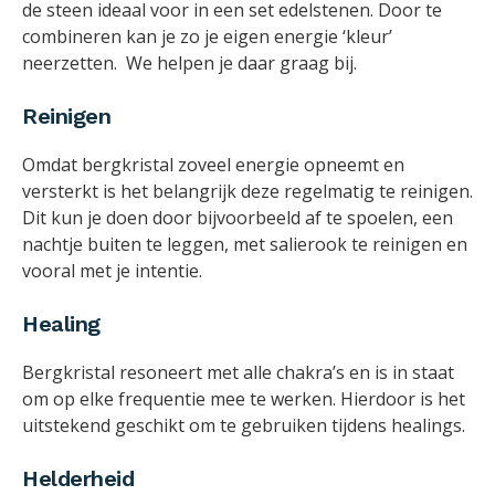
de steen ideaal voor in een set edelstenen. Door te
combineren kan je zo je eigen energie ‘kleur’
neerzetten. We helpen je daar graag bij.
Reinigen
Omdat bergkristal zoveel energie opneemt en
versterkt is het belangrijk deze regelmatig te reinigen.
Dit kun je doen door bijvoorbeeld af te spoelen, een
nachtje buiten te leggen, met salierook te reinigen en
vooral met je intentie.
Healing
Bergkristal resoneert met alle chakra’s en is in staat
om op elke frequentie mee te werken. Hierdoor is het
uitstekend geschikt om te gebruiken tijdens healings.
Helderheid