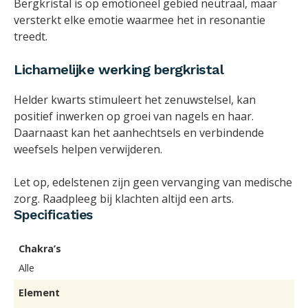
Bergkristal is op emotioneel gebied neutraal, maar
versterkt elke emotie waarmee het in resonantie
treedt.
Lichamelijke werking bergkristal
Helder kwarts stimuleert het zenuwstelsel, kan
positief inwerken op groei van nagels en haar.
Daarnaast kan het aanhechtsels en verbindende
weefsels helpen verwijderen.
Let op, edelstenen zijn geen vervanging van medische
zorg. Raadpleeg bij klachten altijd een arts.
Specificaties
Chakra’s
Alle
Element