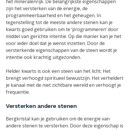
het mineralenrijk. De belangrijkste eigenschappen
zijn het versterken van de energie, de
programmeerbaarheid en het geheugen. In
tegenstelling tot de meeste andere stenen kan je
kwarts goed gebruiken om te ‘programmeren’ door
middel van gerichte intentie. Op die manier kan je het
voor ieder doel dat je wenst inzetten. Door de
versterkende eigenschappen van de steen wordt je
intentie ook krachtig uitgezonden.
Helder kwarts is ook een steen van het licht. Het
brengt verhoogd spiritueel bewustzijn. Het verheldert
je kanaal met de niet zichtbare wereld en verhoogt je
frequentie.
Versterken andere stenen
Bergkristal kan je gebruiken om de energie van
andere stenen te versterken. Door deze eigenschap is