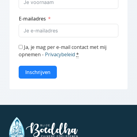
E-mailadres
Ja, je mag per e-mail contact met mij
opnemen -
Privacybeleid
*
Inschrijven