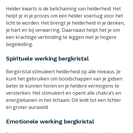
Helder kwarts is de belichaming van helderheid. Het
helpt je in je proces om een helder voertuig voor het
licht te worden. Het brengt je helderheid in je denken,
je hart en bij verwarring. Daarnaast helpt het je om
een krachtige verbinding te leggen met je hogere
begeleiding.
Spirituele werking bergkristal
Bergkristal stimuleert helderheid op alle niveaus. Je
kunt het gebruiken om boodschappen van je gidsen
beter te kunnen horen en je heldere vermogens te
versterken. Het stimuleert en opent alle chakra’s en
energiebanen in het lichaam. Dit leidt tot een lichter
en groter auraveld.
Emotionele werking bergkristal