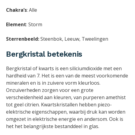
Chakra’s
: Alle
Element
: Storm
Sterrenbeeld:
Steenbok, Leeuw, Tweelingen
Bergkristal betekenis
Bergkristal of kwarts is een siliciumdioxide met een
hardheid van 7. Het is een van de meest voorkomende
mineralen en is in zuivere vorm kleurloos.
Onzuiverheden zorgen voor een grote
verscheidenheid aan kleuren, van purperen amethist
tot geel citrien. Kwartskristallen hebben piezo-
elektrische eigenschappen, waarbij druk kan worden
omgezet in elektrische energie en andersom. Ook is
het het belangrijkste bestanddeel in glas.