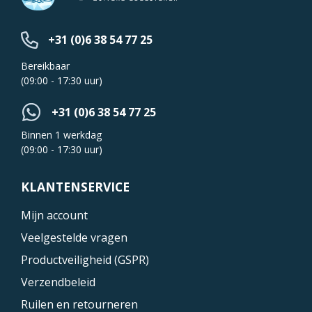
+31 (0)6 38 54 77 25
Bereikbaar
(09:00 - 17:30 uur)
+31 (0)6 38 54 77 25
Binnen 1 werkdag
(09:00 - 17:30 uur)
KLANTENSERVICE
Mijn account
Veelgestelde vragen
Productveiligheid (GSPR)
Verzendbeleid
Ruilen en retourneren