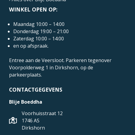
WINKEL OPEN OP:
Maandag 10:00 – 14:00
Donderdag 19:00 – 21:00
Zaterdag 10:00 – 14:00
en op afspraak.
Entree aan de Veersloot. Parkeren tegenover
Voorpolderweg 1
in Dirkshorn, op de
parkeerplaats.
CONTACTGEGEVENS
Blije Boeddha
Voorhuisstraat 12
1746 AS
Dirkshorn