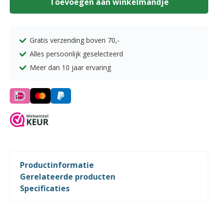
Toevoegen aan winkelmandje
doorboord
aantal
Gratis verzending boven
70,-
Alles persoonlijk geselecteerd
Meer dan 10 jaar ervaring
Productinformatie
Gerelateerde producten
Specificaties