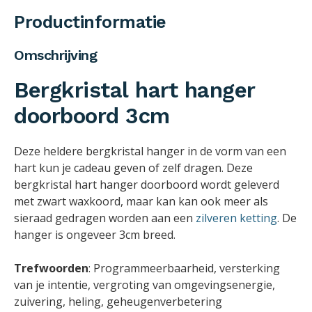
Productinformatie
Omschrijving
Bergkristal hart hanger
doorboord 3cm
Deze heldere bergkristal hanger in de vorm van een
hart kun je cadeau geven of zelf dragen. Deze
bergkristal hart hanger doorboord wordt geleverd
met zwart waxkoord, maar kan kan ook meer als
sieraad gedragen worden aan een
zilveren ketting
. De
hanger is ongeveer 3cm breed.
Trefwoorden
: Programmeerbaarheid, versterking
van je intentie, vergroting van omgevingsenergie,
zuivering, heling, geheugenverbetering