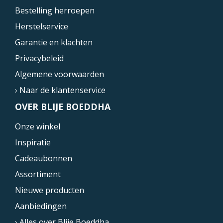
Bestelling herroepen
Herstelservice
Garantie en klachten
Privacybeleid
Algemene voorwaarden
› Naar de klantenservice
OVER BLIJE BOEDDHA
Onze winkel
Inspiratie
Cadeaubonnen
Assortiment
Nieuwe producten
Aanbiedingen
› Alles over Blije Boeddha