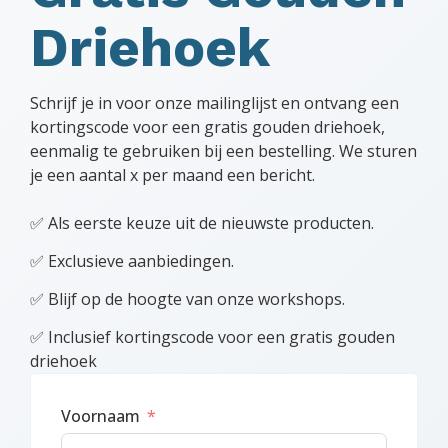
Driehoek
Schrijf je in voor onze mailinglijst en ontvang een
kortingscode voor een gratis gouden driehoek,
eenmalig te gebruiken bij een bestelling. We sturen
je een aantal x per maand een bericht.
✅ Als eerste keuze uit de nieuwste producten.
✅ Exclusieve aanbiedingen.
✅ Blijf op de hoogte van onze workshops.
✅ Inclusief kortingscode voor een gratis gouden
driehoek
Voornaam