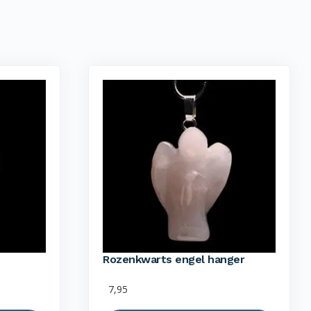
Rozenkwarts engel hanger
7,95