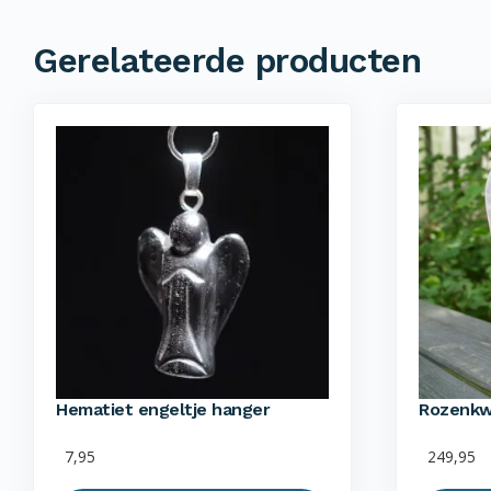
Gerelateerde producten
Hematiet engeltje hanger
Rozenkwa
7,95
249,95