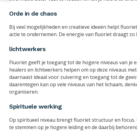
Orde in de chaos
Bij veel mogelijkheden en creatieve ideeën helpt fluorie
actie te ondernemen. De energie van fluoriet draagt zo 
lichtwerkers
Fluoriet geeft je toegang tot de hogere niveaus van je 
healers en lichtwerkers helpen om op deze niveaus met e
daarnaast ideaal voor zuivering en toegang tot de gees
daarentegen kan op vele niveaus van het lichaam, denk
organiseren.
Spirituele werking
Op spiritueel niveau brengt fluoriet structuur en focus. 
te stemmen op je hogere leiding en de daarbij behorend