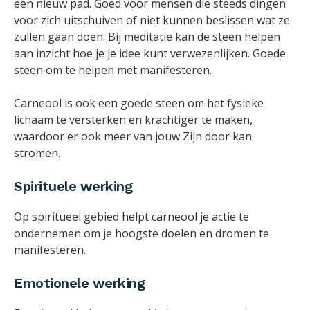
een nieuw pad. Goed voor mensen die steeds dingen
voor zich uitschuiven of niet kunnen beslissen wat ze
zullen gaan doen. Bij meditatie kan de steen helpen
aan inzicht hoe je je idee kunt verwezenlijken. Goede
steen om te helpen met manifesteren.
Carneool is ook een goede steen om het fysieke
lichaam te versterken en krachtiger te maken,
waardoor er ook meer van jouw Zijn door kan
stromen.
Spirituele werking
Op spiritueel gebied helpt carneool je actie te
ondernemen om je hoogste doelen en dromen te
manifesteren.
Emotionele werking