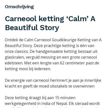
Omschrijving
Carneool ketting ‘Calm’ A
Beautiful Story
Ontdek de Calm Carneool Goudkleurige Ketting van A
Beautiful Story. Deze prachtige ketting is één van
onze classics. De handgemaakte ketting bestaat uit
glaskralen, verguld messing en een grote carneool
edelsteen. Met een lengte van 62 centimeter past de
ketting mooi bij iedereen.
De energie van carneool herinnert je aan je innerlijke
kracht en geeft de moed obstakels te overwinnen
Deze ketting draagt bij aan 15 minuten
werkgelegenheid in India of Nepal. Elk sieraad wordt