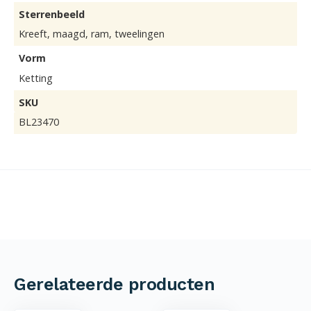
Sterrenbeeld
Kreeft, maagd, ram, tweelingen
Vorm
Ketting
SKU
BL23470
Gerelateerde producten