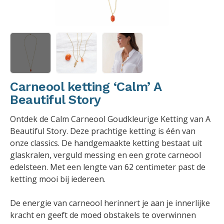
Carneool ketting ‘Calm’ A
Beautiful Story
Ontdek de Calm Carneool Goudkleurige Ketting van A
Beautiful Story. Deze prachtige ketting is één van
onze classics. De handgemaakte ketting bestaat uit
glaskralen, verguld messing en een grote carneool
edelsteen. Met een lengte van 62 centimeter past de
ketting mooi bij iedereen.
De energie van carneool herinnert je aan je innerlijke
kracht en geeft de moed obstakels te overwinnen