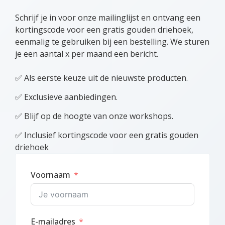
Schrijf je in voor onze mailinglijst en ontvang een
kortingscode voor een gratis gouden driehoek,
eenmalig te gebruiken bij een bestelling. We sturen
je een aantal x per maand een bericht.
✅ Als eerste keuze uit de nieuwste producten.
✅ Exclusieve aanbiedingen.
✅ Blijf op de hoogte van onze workshops.
✅ Inclusief kortingscode voor een gratis gouden
driehoek
Voornaam
E-mailadres