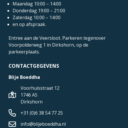
Maandag 10:00 – 14:00
Donderdag 19:00 – 21:00
Zaterdag 10:00 – 14:00
en op afspraak.
Entree aan de Veersloot. Parkeren tegenover
Voorpolderweg 1
in Dirkshorn, op de
parkeerplaats.
CONTACTGEGEVENS
Blije Boeddha
Voorhuisstraat 12
1746 AS
Dirkshorn
+31 (0)6 38 54 77 25
info@blijeboeddha.nl