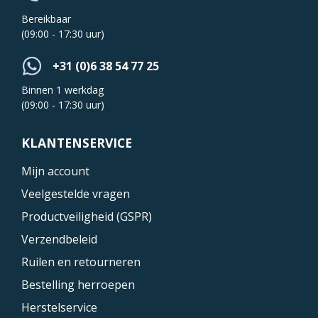
Bereikbaar
(09:00 - 17:30 uur)
+31 (0)6 38 54 77 25
Binnen 1 werkdag
(09:00 - 17:30 uur)
KLANTENSERVICE
Mijn account
Veelgestelde vragen
Productveiligheid (GSPR)
Verzendbeleid
Ruilen en retourneren
Bestelling herroepen
Herstelservice