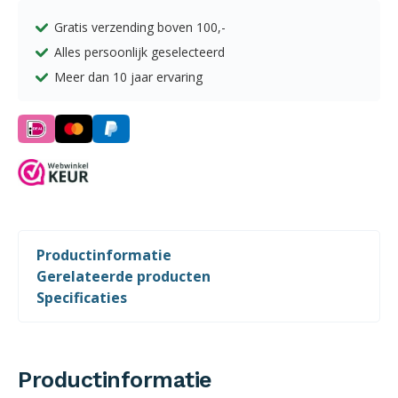
Story
Gratis verzending boven
100,-
aantal
Alles persoonlijk geselecteerd
Meer dan 10 jaar ervaring
Productinformatie
Gerelateerde producten
Specificaties
Productinformatie