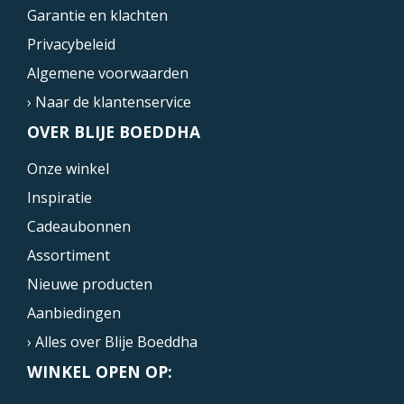
Garantie en klachten
Privacybeleid
Algemene voorwaarden
› Naar de klantenservice
OVER BLIJE BOEDDHA
Onze winkel
Inspiratie
Cadeaubonnen
Assortiment
Nieuwe producten
Aanbiedingen
› Alles over Blije Boeddha
WINKEL OPEN OP: