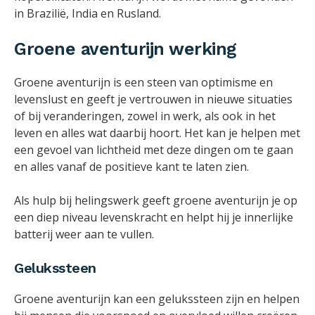
in Brazilië, India en Rusland.
Groene aventurijn werking
Groene aventurijn is een steen van optimisme en
levenslust en geeft je vertrouwen in nieuwe situaties
of bij veranderingen, zowel in werk, als ook in het
leven en alles wat daarbij hoort. Het kan je helpen met
een gevoel van lichtheid met deze dingen om te gaan
en alles vanaf de positieve kant te laten zien.
Als hulp bij helingswerk geeft groene aventurijn je op
een diep niveau levenskracht en helpt hij je innerlijke
batterij weer aan te vullen.
Gelukssteen
Groene aventurijn kan een gelukssteen zijn en helpen