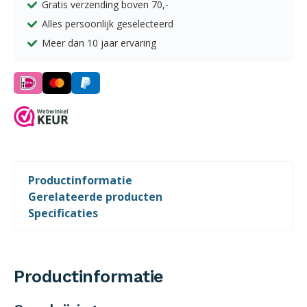
Gratis verzending boven
70,-
Alles persoonlijk geselecteerd
Meer dan 10 jaar ervaring
Productinformatie
Gerelateerde producten
Specificaties
Productinformatie