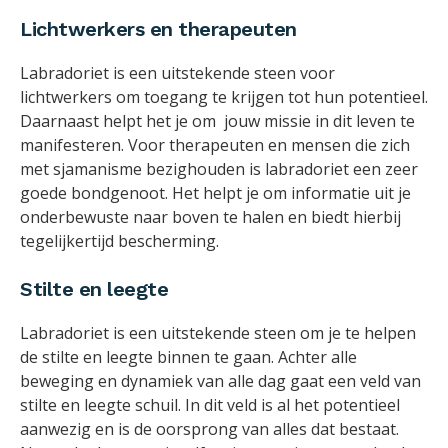
Lichtwerkers en therapeuten
Labradoriet is een uitstekende steen voor
lichtwerkers om toegang te krijgen tot hun potentieel.
Daarnaast helpt het je om jouw missie in dit leven te
manifesteren. Voor therapeuten en mensen die zich
met sjamanisme bezighouden is labradoriet een zeer
goede bondgenoot. Het helpt je om informatie uit je
onderbewuste naar boven te halen en biedt hierbij
tegelijkertijd bescherming.
Stilte en leegte
Labradoriet is een uitstekende steen om je te helpen
de stilte en leegte binnen te gaan. Achter alle
beweging en dynamiek van alle dag gaat een veld van
stilte en leegte schuil. In dit veld is al het potentieel
aanwezig en is de oorsprong van alles dat bestaat.