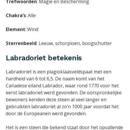
Trefwoorden
: Magie en Bescherming
Chakra’s
: Alle
Element
: Wind
Sterrenbeeld
: Leeuw, schorpioen, boogschutter
Labradoriet betekenis
Labradoriet is een plagioklaasveldspaat met een
hardheid van 6 tot 6,5. De naam komt van het
Canadese eiland Labrador, waar rond 1770 voor het
eerst labradoriet werd gevonden. De oorspronkelijke
bewoners kenden deze steen al veel langer en
gebruikten labradoriet al zo’n 1000 jaar voordat het
door de Europeanen werd gevonden.
Het is een steen die bekend staat door het opvallende