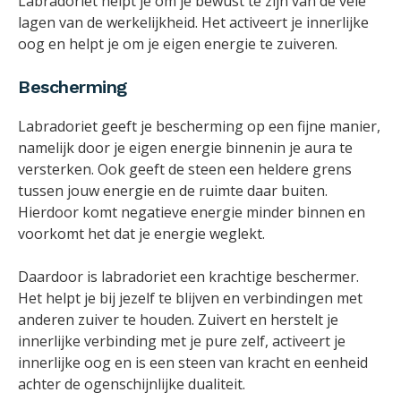
Labradoriet helpt je om je bewust te zijn van de vele
lagen van de werkelijkheid. Het activeert je innerlijke
oog en helpt je om je eigen energie te zuiveren.
Bescherming
Labradoriet geeft je bescherming op een fijne manier,
namelijk door je eigen energie binnenin je aura te
versterken. Ook geeft de steen een heldere grens
tussen jouw energie en de ruimte daar buiten.
Hierdoor komt negatieve energie minder binnen en
voorkomt het dat je energie weglekt.
Daardoor is labradoriet een krachtige beschermer.
Het helpt je bij jezelf te blijven en verbindingen met
anderen zuiver te houden. Zuivert en herstelt je
innerlijke verbinding met je pure zelf, activeert je
innerlijke oog en is een steen van kracht en eenheid
achter de ogenschijnlijke dualiteit.