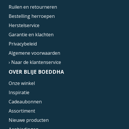
Ruilen en retourneren
Bestelling herroepen
Herstelservice
Garantie en klachten
Privacybeleid
Algemene voorwaarden
› Naar de klantenservice
OVER BLIJE BOEDDHA
Onze winkel
Inspiratie
Cadeaubonnen
Assortiment
Nieuwe producten