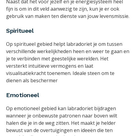
Naast dat het voor jezelf en je energiesysteem heel
fijn is om in dit veld aanwezig te zijn, kun je er ook
gebruik van maken ten dienste van jouw levensmissie.
Spiritueel
Op spiritueel gebied helpt labradoriet je om tussen
verschillende werkelijkheden heen en weer te gaan en
je te verbinden met geestelijke werelden. Het
versterkt intuïtieve vermogens en laat
visualisatiekracht toenemen. Ideale steen om te
dienen als beschermer
Emotioneel
Op emotioneel gebied kan labradoriet bijdragen
wanneer je onbewuste patronen naar boven wilt
halen die je in de weg zitten. Het maakt je helder
bewust van de overtuigingen en ideeën die ten