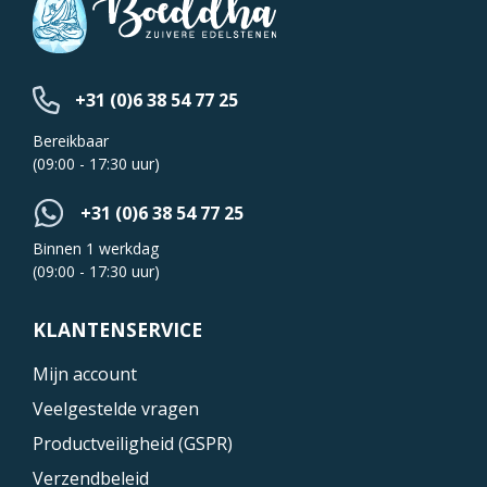
+31 (0)6 38 54 77 25
Bereikbaar
(09:00 - 17:30 uur)
+31 (0)6 38 54 77 25
Binnen 1 werkdag
(09:00 - 17:30 uur)
KLANTENSERVICE
Mijn account
Veelgestelde vragen
Productveiligheid (GSPR)
Verzendbeleid