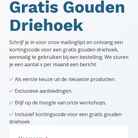
Gratis Gouden
Driehoek
Schrijf je in voor onze mailinglijst en ontvang een
kortingscode voor een gratis gouden driehoek,
eenmalig te gebruiken bij een bestelling. We sturen
je een aantal x per maand een bericht.
✅ Als eerste keuze uit de nieuwste producten.
✅ Exclusieve aanbiedingen.
✅ Blijf op de hoogte van onze workshops.
✅ Inclusief kortingscode voor een gratis gouden
driehoek