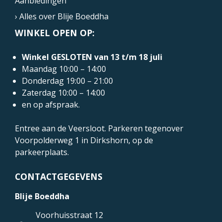
Aanbiedingen
› Alles over Blije Boeddha
WINKEL OPEN OP:
Winkel GESLOTEN van 13 t/m 18 juli
Maandag 10:00 – 14:00
Donderdag 19:00 – 21:00
Zaterdag 10:00 – 14:00
en op afspraak.
Entree aan de Veersloot. Parkeren tegenover
Voorpolderweg 1
in Dirkshorn, op de
parkeerplaats.
CONTACTGEGEVENS
Blije Boeddha
Voorhuisstraat 12