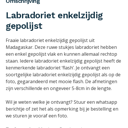
Omschrijving
Labradoriet enkelzijdig
gepolijst
Fraaie labradoriet enkelzijdig gepolijst uit
Madagaskar. Deze ruwe stukjes labradoriet hebben
een enkel gepolijst vlak en kunnen allemaal rechtop
staan. Iedere labradoriet enkelzijdig gepolijst heeft de
kenmerkende labradoriet ‘flash’. Je ontvangt een
soortgelijke labradoriet enkelzijdig gepolijst als op de
foto, gegarandeerd met mooie flash. De afmetingen
zijn verschillende en ongeveer 5-8cm in de lengte.
Wil je weten welke je ontvangt? Stuur een whatsapp
berichtje of zet het als opmerking bij je bestelling en
we sturen je vooraf een foto.