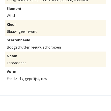
Element
Wind
Kleur
Blauw, geel, zwart
Sterrenbeeld
Boogschutter, leeuw, schorpioen
Naam
Labradoriet
Vorm
Enkelzijdig gepolijst, ruw