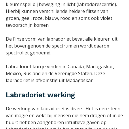
kleurenspel bij beweging in licht (labradorescentie).
Hierbij kunnen verschillende heldere flitsen van
groen, geel, roze, blauw, rood en soms ook violet
tevoorschijn komen.
De Finse vorm van labradoriet bevat alle kleuren uit
het bovengenoemde spectrum en wordt daarom
spectroliet genoemd.
Labradoriet kun je vinden in Canada, Madagaskar,
Mexico, Rusland en de Verenigde Staten. Deze
labradoriet is afkomstig uit Madagaskar.
Labradoriet werking
De werking van labradoriet is divers. Het is een steen
van magie en wekt bij mensen die hem dragen of in de
buurt hebben aangeboren intuïtieve gaven op.