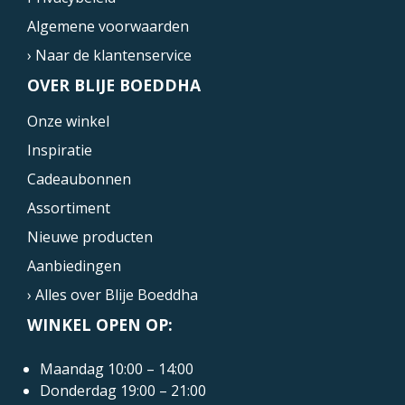
Algemene voorwaarden
› Naar de klantenservice
OVER BLIJE BOEDDHA
Onze winkel
Inspiratie
Cadeaubonnen
Assortiment
Nieuwe producten
Aanbiedingen
› Alles over Blije Boeddha
WINKEL OPEN OP:
Maandag 10:00 – 14:00
Donderdag 19:00 – 21:00