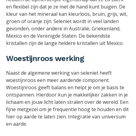
en flexibel zijn dat je ze met de hand kunt buigen. De
kleur van het mineraal kan kleurloos, bruin, grijs, wit,
groen of oranje zijn. Seleniet wordt in veel landen
gevonden, onder andere in Australië, Griekenland,
Mexico en de Verenigde Staten. De bekendste
kristallen zijn de lange heldere kristallen uit Mexico.
Woestijnroos werking
Naast de algemene werking van seleniet heeft
woestijnroos een meer aardende component.
Woestijnroos geeft balans en helpt je om je basis te
ontspannen. Hierdoor kun je makkelijker zakken in je
lichaam en jouw licht laten stralen over de wereld. Een
fijne metgezel om je frequentie hoog te houden en dit
hier op aarde te laten zien. Integratie van universum
en aarde.