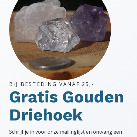
BIJ BESTEDING VANAF 25,-
Gratis Gouden
Driehoek
Schrijf je in voor onze mailinglijst en ontvang een