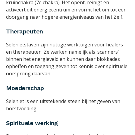
kruinchakra (7e chakra). Het opent, reinigt en
activeert dit energiecentrum en vormt het om tot een
doorgang naar hogere energieniveaus van het Zelf.
Therapeuten
Selenietstaven zijn nuttige werktuigen voor healers
en therapeuten. Ze werken namelijk als ‘scanners’
binnen het energieveld en kunnen daar blokkades
opheffen en toegang geven tot kennis over spirituele
oorsprong daarvan.
Moederschap
Seleniet is een uitstekende steen bij het geven van
borstvoeding
Spirituele werking