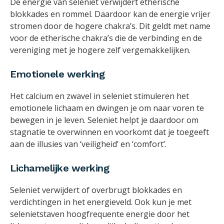
De energie van seleniet verwijdert etherische
blokkades en rommel. Daardoor kan de energie vrijer
stromen door de hogere chakra’s. Dit geldt met name
voor de etherische chakra’s die de verbinding en de
vereniging met je hogere zelf vergemakkelijken.
Emotionele werking
Het calcium en zwavel in seleniet stimuleren het
emotionele lichaam en dwingen je om naar voren te
bewegen in je leven. Seleniet helpt je daardoor om
stagnatie te overwinnen en voorkomt dat je toegeeft
aan de illusies van ‘veiligheid’ en ‘comfort’.
Lichamelijke werking
Seleniet verwijdert of overbrugt blokkades en
verdichtingen in het energieveld. Ook kun je met
selenietstaven hoogfrequente energie door het