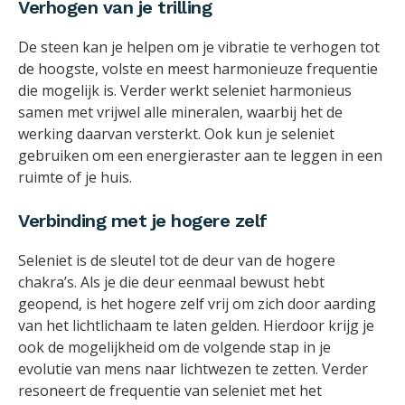
Verhogen van je trilling
De steen kan je helpen om je vibratie te verhogen tot
de hoogste, volste en meest harmonieuze frequentie
die mogelijk is. Verder werkt seleniet harmonieus
samen met vrijwel alle mineralen, waarbij het de
werking daarvan versterkt. Ook kun je seleniet
gebruiken om een energieraster aan te leggen in een
ruimte of je huis.
Verbinding met je hogere zelf
Seleniet is de sleutel tot de deur van de hogere
chakra’s. Als je die deur eenmaal bewust hebt
geopend, is het hogere zelf vrij om zich door aarding
van het lichtlichaam te laten gelden. Hierdoor krijg je
ook de mogelijkheid om de volgende stap in je
evolutie van mens naar lichtwezen te zetten. Verder
resoneert de frequentie van seleniet met het