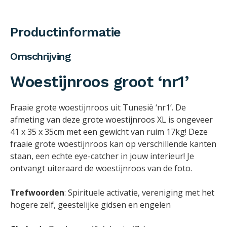
Productinformatie
Omschrijving
Woestijnroos groot ‘nr1’
Fraaie grote woestijnroos uit Tunesië ‘nr1’. De
afmeting van deze grote woestijnroos XL is ongeveer
41 x 35 x 35cm met een gewicht van ruim 17kg! Deze
fraaie grote woestijnroos kan op verschillende kanten
staan, een echte eye-catcher in jouw interieur! Je
ontvangt uiteraard de woestijnroos van de foto.
Trefwoorden
: Spirituele activatie, vereniging met het
hogere zelf, geestelijke gidsen en engelen