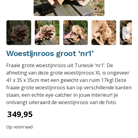
Woestijnroos groot ‘nr1’
Fraaie grote woestijnroos uit Tunesië ‘nr1’. De
afmeting van deze grote woestijnroos XL is ongeveer
41 x 35 x 35cm met een gewicht van ruim 17kg! Deze
fraaie grote woestijnroos kan op verschillende kanten
staan, een echte eye-catcher in jouw interieur! Je
ontvangt uiteraard de woestijnroos van de foto.
349,95
Op voorraad