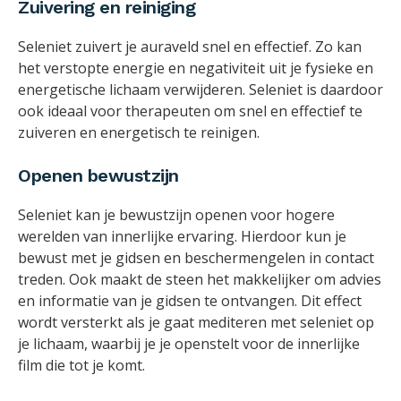
Zuivering en reiniging
Seleniet zuivert je auraveld snel en effectief. Zo kan
het verstopte energie en negativiteit uit je fysieke en
energetische lichaam verwijderen. Seleniet is daardoor
ook ideaal voor therapeuten om snel en effectief te
zuiveren en energetisch te reinigen.
Openen bewustzijn
Seleniet kan je bewustzijn openen voor hogere
werelden van innerlijke ervaring. Hierdoor kun je
bewust met je gidsen en beschermengelen in contact
treden. Ook maakt de steen het makkelijker om advies
en informatie van je gidsen te ontvangen. Dit effect
wordt versterkt als je gaat mediteren met seleniet op
je lichaam, waarbij je je openstelt voor de innerlijke
film die tot je komt.