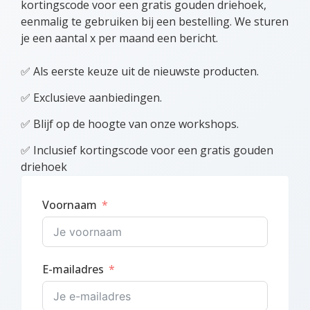
kortingscode voor een gratis gouden driehoek,
eenmalig te gebruiken bij een bestelling. We sturen
je een aantal x per maand een bericht.
✅ Als eerste keuze uit de nieuwste producten.
✅ Exclusieve aanbiedingen.
✅ Blijf op de hoogte van onze workshops.
✅ Inclusief kortingscode voor een gratis gouden
driehoek
Voornaam
E-mailadres