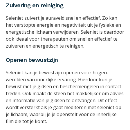
Zuivering en reiniging
Seleniet zuivert je auraveld snel en effectief. Zo kan
het verstopte energie en negativiteit uit je fysieke en
energetische lichaam verwijderen. Seleniet is daardoor
ook ideaal voor therapeuten om snel en effectief te
zuiveren en energetisch te reinigen.
Openen bewustzijn
Seleniet kan je bewustzijn openen voor hogere
werelden van innerlijke ervaring. Hierdoor kun je
bewust met je gidsen en beschermengelen in contact
treden. Ook maakt de steen het makkelijker om advies
en informatie van je gidsen te ontvangen. Dit effect
wordt versterkt als je gaat mediteren met seleniet op
je lichaam, waarbij je je openstelt voor de innerlijke
film die tot je komt.