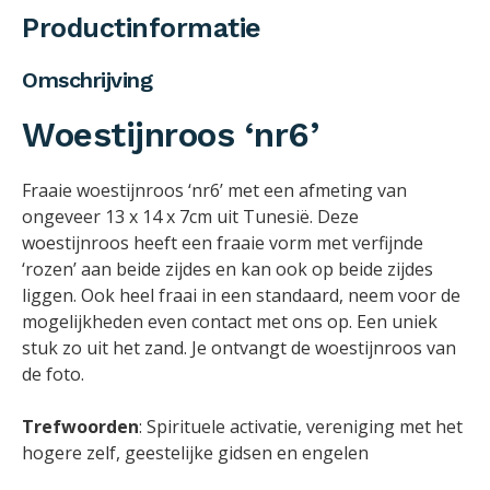
Productinformatie
Omschrijving
Woestijnroos ‘nr6’
Fraaie woestijnroos ‘nr6’ met een afmeting van
ongeveer 13 x 14 x 7cm uit Tunesië. Deze
woestijnroos heeft een fraaie vorm met verfijnde
‘rozen’ aan beide zijdes en kan ook op beide zijdes
liggen. Ook heel fraai in een standaard, neem voor de
mogelijkheden even contact met ons op. Een uniek
stuk zo uit het zand. Je ontvangt de woestijnroos van
de foto.
Trefwoorden
: Spirituele activatie, vereniging met het
hogere zelf, geestelijke gidsen en engelen