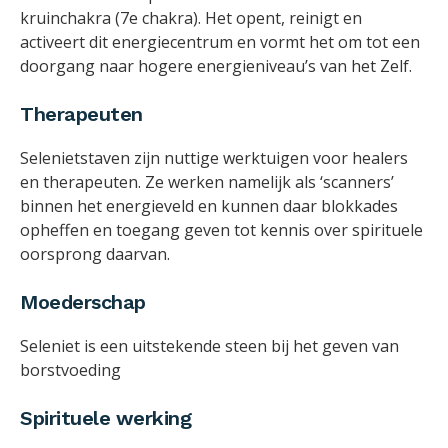
kruinchakra (7e chakra). Het opent, reinigt en
activeert dit energiecentrum en vormt het om tot een
doorgang naar hogere energieniveau’s van het Zelf.
Therapeuten
Selenietstaven zijn nuttige werktuigen voor healers
en therapeuten. Ze werken namelijk als ‘scanners’
binnen het energieveld en kunnen daar blokkades
opheffen en toegang geven tot kennis over spirituele
oorsprong daarvan.
Moederschap
Seleniet is een uitstekende steen bij het geven van
borstvoeding
Spirituele werking