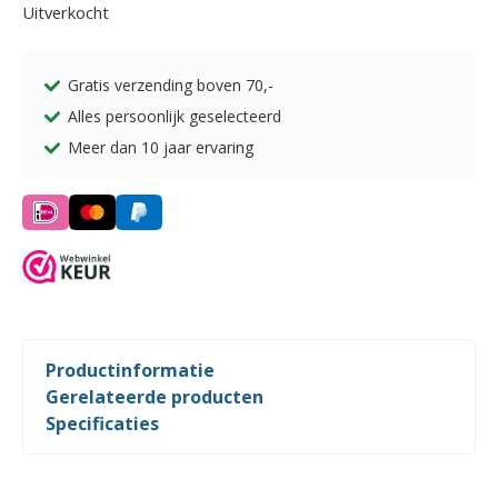
Uitverkocht
Gratis verzending boven
70,-
Alles persoonlijk geselecteerd
Meer dan 10 jaar ervaring
Productinformatie
Gerelateerde producten
Specificaties