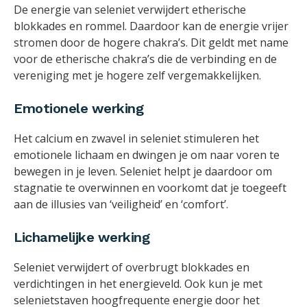
De energie van seleniet verwijdert etherische
blokkades en rommel. Daardoor kan de energie vrijer
stromen door de hogere chakra’s. Dit geldt met name
voor de etherische chakra’s die de verbinding en de
vereniging met je hogere zelf vergemakkelijken.
Emotionele werking
Het calcium en zwavel in seleniet stimuleren het
emotionele lichaam en dwingen je om naar voren te
bewegen in je leven. Seleniet helpt je daardoor om
stagnatie te overwinnen en voorkomt dat je toegeeft
aan de illusies van ‘veiligheid’ en ‘comfort’.
Lichamelijke werking
Seleniet verwijdert of overbrugt blokkades en
verdichtingen in het energieveld. Ook kun je met
selenietstaven hoogfrequente energie door het