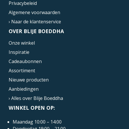
Privacybeleid
Algemene voorwaarden
› Naar de klantenservice
OVER BLIJE BOEDDHA
Onze winkel
Inspiratie
Cadeaubonnen
Assortiment
Nieuwe producten
Aanbiedingen
› Alles over Blije Boeddha
WINKEL OPEN OP:
Maandag 10:00 – 14:00
Donderdag 19:00 – 21:00