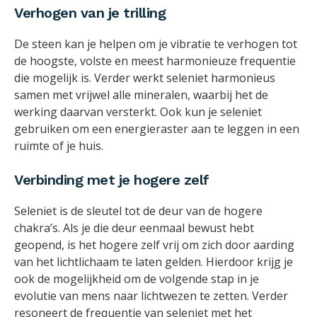
Verhogen van je trilling
De steen kan je helpen om je vibratie te verhogen tot
de hoogste, volste en meest harmonieuze frequentie
die mogelijk is. Verder werkt seleniet harmonieus
samen met vrijwel alle mineralen, waarbij het de
werking daarvan versterkt. Ook kun je seleniet
gebruiken om een energieraster aan te leggen in een
ruimte of je huis.
Verbinding met je hogere zelf
Seleniet is de sleutel tot de deur van de hogere
chakra’s. Als je die deur eenmaal bewust hebt
geopend, is het hogere zelf vrij om zich door aarding
van het lichtlichaam te laten gelden. Hierdoor krijg je
ook de mogelijkheid om de volgende stap in je
evolutie van mens naar lichtwezen te zetten. Verder
resoneert de frequentie van seleniet met het