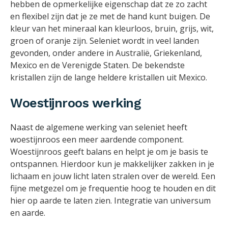
hebben de opmerkelijke eigenschap dat ze zo zacht
en flexibel zijn dat je ze met de hand kunt buigen. De
kleur van het mineraal kan kleurloos, bruin, grijs, wit,
groen of oranje zijn. Seleniet wordt in veel landen
gevonden, onder andere in Australië, Griekenland,
Mexico en de Verenigde Staten. De bekendste
kristallen zijn de lange heldere kristallen uit Mexico.
Woestijnroos werking
Naast de algemene werking van seleniet heeft
woestijnroos een meer aardende component.
Woestijnroos geeft balans en helpt je om je basis te
ontspannen. Hierdoor kun je makkelijker zakken in je
lichaam en jouw licht laten stralen over de wereld. Een
fijne metgezel om je frequentie hoog te houden en dit
hier op aarde te laten zien. Integratie van universum
en aarde.