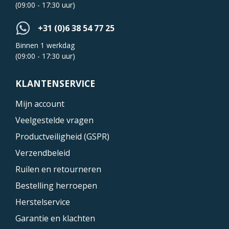
(09:00 - 17:30 uur)
+31 (0)6 38 54 77 25
Binnen 1 werkdag
(09:00 - 17:30 uur)
KLANTENSERVICE
Mijn account
Veelgestelde vragen
Productveiligheid (GSPR)
Verzendbeleid
Ruilen en retourneren
Bestelling herroepen
Herstelservice
Garantie en klachten