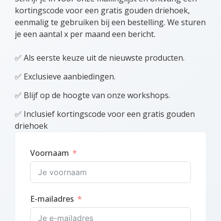
kortingscode voor een gratis gouden driehoek,
eenmalig te gebruiken bij een bestelling. We sturen
je een aantal x per maand een bericht.
✅ Als eerste keuze uit de nieuwste producten.
✅ Exclusieve aanbiedingen.
✅ Blijf op de hoogte van onze workshops.
✅ Inclusief kortingscode voor een gratis gouden
driehoek
Voornaam
E-mailadres