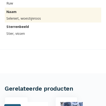
Ruw
Naam
Seleniet, woestijnroos
Sterrenbeeld
Stier, vissen
Gerelateerde producten