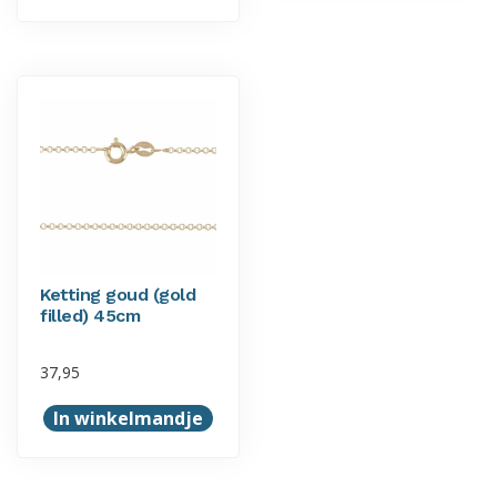
Ketting goud (gold
filled) 45cm
37,95
In winkelmandje