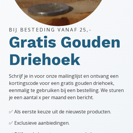
BIJ BESTEDING VANAF 25,-
Gratis Gouden
Driehoek
Schrijf je in voor onze mailinglijst en ontvang een
kortingscode voor een gratis gouden driehoek,
eenmalig te gebruiken bij een bestelling. We sturen
je een aantal x per maand een bericht.
✅ Als eerste keuze uit de nieuwste producten.
✅ Exclusieve aanbiedingen.