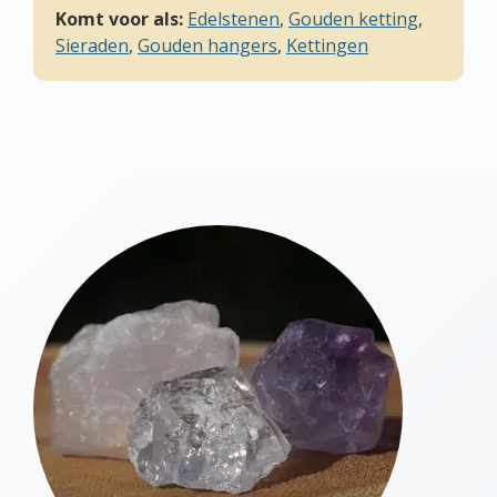
Komt voor als:
Edelstenen
,
Gouden ketting
,
Sieraden
,
Gouden hangers
,
Kettingen