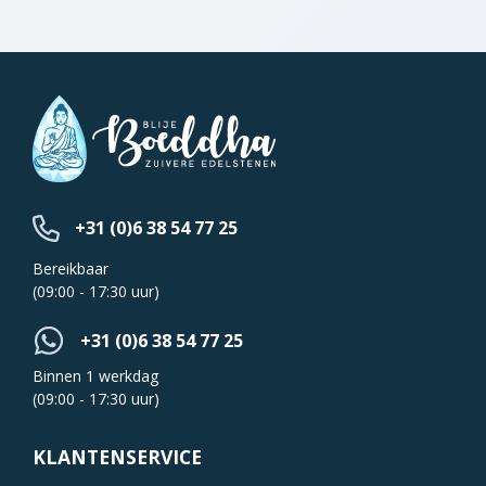
+31 (0)6 38 54 77 25
Bereikbaar
(09:00 - 17:30 uur)
+31 (0)6 38 54 77 25
Binnen 1 werkdag
(09:00 - 17:30 uur)
KLANTENSERVICE