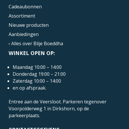
Cadeaubonnen
Assortiment
Nieuwe producten
Aanbiedingen
› Alles over Blije Boeddha
WINKEL OPEN OP:
Maandag 10:00 – 14:00
Donderdag 19:00 – 21:00
Zaterdag 10:00 – 14:00
en op afspraak.
Entree aan de Veersloot. Parkeren tegenover
Voorpolderweg 1
in Dirkshorn, op de
parkeerplaats.