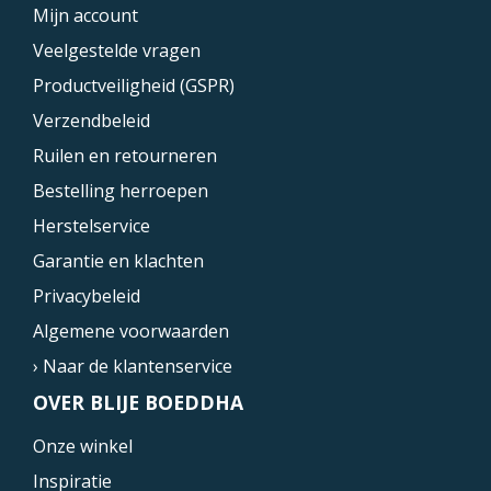
Mijn account
Veelgestelde vragen
Productveiligheid (GSPR)
Verzendbeleid
Ruilen en retourneren
Bestelling herroepen
Herstelservice
Garantie en klachten
Privacybeleid
Algemene voorwaarden
› Naar de klantenservice
OVER BLIJE BOEDDHA
Onze winkel
Inspiratie