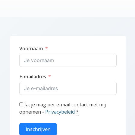
Voornaam
E-mailadres
Ja, je mag per e-mail contact met mij
opnemen -
Privacybeleid
*
Inschrijven