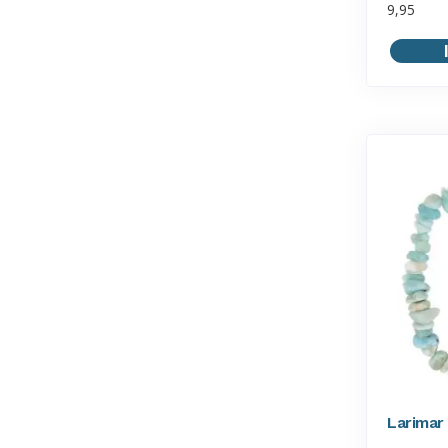
9,95
Larimar