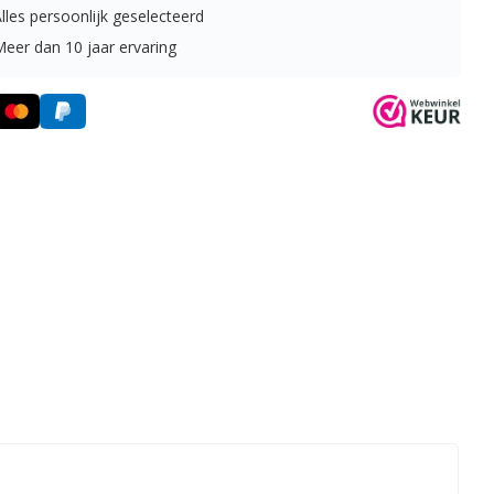
lles persoonlijk geselecteerd
Meer dan 10 jaar ervaring