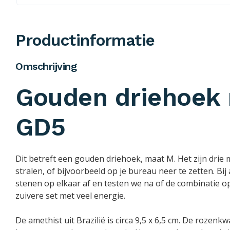
Productinformatie
Omschrijving
Gouden driehoek 
GD5
Dit betreft een gouden driehoek, maat M. Het zijn drie 
stralen, of bijvoorbeeld op je bureau neer te zetten. B
stenen op elkaar af en testen we na of de combinatie op
zuivere set met veel energie.
De amethist uit Brazilië is circa 9,5 x 6,5 cm. De rozen