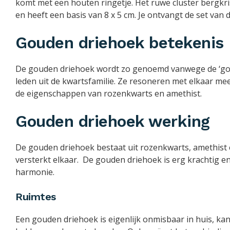
komt met een houten ringetje. Het ruwe cluster bergkris
en heeft een basis van 8 x 5 cm. Je ontvangt de set van d
Gouden driehoek betekenis
De gouden driehoek wordt zo genoemd vanwege de ‘go
leden uit de kwartsfamilie. Ze resoneren met elkaar me
de eigenschappen van rozenkwarts en amethist.
Gouden driehoek werking
De gouden driehoek bestaat uit rozenkwarts, amethist 
versterkt elkaar. De gouden driehoek is erg krachtig e
harmonie.
Ruimtes
Een gouden driehoek is eigenlijk onmisbaar in huis, ka