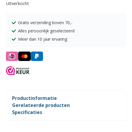
Uitverkocht
Gratis verzending boven
70,-
Alles persoonlijk geselecteerd
Meer dan 10 jaar ervaring
Productinformatie
Gerelateerde producten
Specificaties