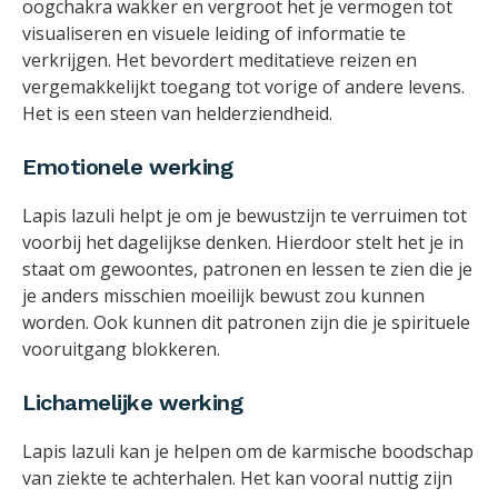
oogchakra wakker en vergroot het je vermogen tot
visualiseren en visuele leiding of informatie te
verkrijgen. Het bevordert meditatieve reizen en
vergemakkelijkt toegang tot vorige of andere levens.
Het is een steen van helderziendheid.
Emotionele werking
Lapis lazuli helpt je om je bewustzijn te verruimen tot
voorbij het dagelijkse denken. Hierdoor stelt het je in
staat om gewoontes, patronen en lessen te zien die je
je anders misschien moeilijk bewust zou kunnen
worden. Ook kunnen dit patronen zijn die je spirituele
vooruitgang blokkeren.
Lichamelijke werking
Lapis lazuli kan je helpen om de karmische boodschap
van ziekte te achterhalen. Het kan vooral nuttig zijn