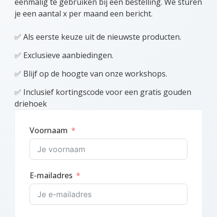
eenmalig te gebruiken bij een bestelling. We sturen
je een aantal x per maand een bericht.
✅ Als eerste keuze uit de nieuwste producten.
✅ Exclusieve aanbiedingen.
✅ Blijf op de hoogte van onze workshops.
✅ Inclusief kortingscode voor een gratis gouden
driehoek
Voornaam
E-mailadres