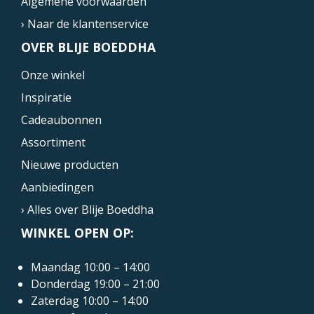
Algemene voorwaarden
› Naar de klantenservice
OVER BLIJE BOEDDHA
Onze winkel
Inspiratie
Cadeaubonnen
Assortiment
Nieuwe producten
Aanbiedingen
› Alles over Blije Boeddha
WINKEL OPEN OP:
Maandag 10:00 – 14:00
Donderdag 19:00 – 21:00
Zaterdag 10:00 – 14:00