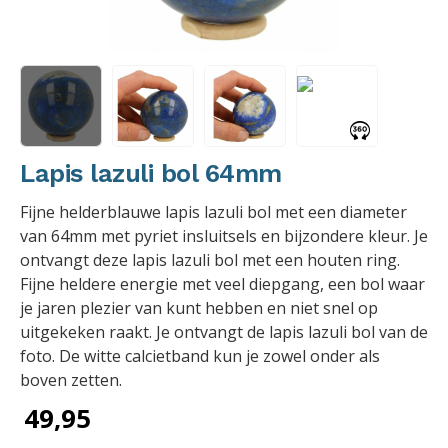
Lapis lazuli bol 64mm
Fijne helderblauwe lapis lazuli bol met een diameter
van 64mm met pyriet insluitsels en bijzondere kleur. Je
ontvangt deze lapis lazuli bol met een houten ring.
Fijne heldere energie met veel diepgang, een bol waar
je jaren plezier van kunt hebben en niet snel op
uitgekeken raakt. Je ontvangt de lapis lazuli bol van de
foto. De witte calcietband kun je zowel onder als
boven zetten.
49,95