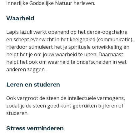
innerlijke Goddelijke Natuur herleven.
Waarheid
Lapis lazuli werkt openend op het derde-oogchakra
en schept evenwicht in het keelgebied (communicatie).
Hierdoor stimuleert het je spirituele ontwikkeling en
helpt het je om jouw waarheid te uiten. Daarnaast
helpt het ook om waarheid te onderscheiden in wat
anderen zeggen.
Leren en studeren
Ook vergroot de steen de intellectuele vermogens,
zodat je de steen goed kunt gebruiken bij leren of
studeren.
Stress verminderen