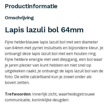
Productinformatie
Omschrijving
Lapis lazuli bol 64mm
Fijne helderblauwe lapis lazuli bol met een diameter
van 64mm met pyriet insluitsels en bijzondere kleur. Je
ontvangt deze lapis lazuli bol met een houten ring.
Fijne heldere energie met veel diepgang, een bol waar
je jaren plezier van kunt hebben en niet snel op
uitgekeken raakt. Je ontvangt de lapis lazuli bol van de
foto. De witte calcietband kun je zowel onder als
boven zetten.
Trefwoorden
: Innerlijk zicht, waarheidsgetrouwe
communicatie, koninklijke deugden