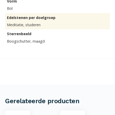
Vorm
Bol
Edelstenen per doelgroep
Meditatie, studeren
Sterrenbeeld
Boogschutter, maagd
Gerelateerde producten