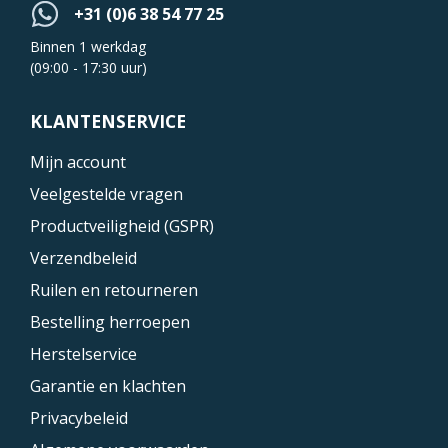
+31 (0)6 38 54 77 25
Binnen 1 werkdag
(09:00 - 17:30 uur)
KLANTENSERVICE
Mijn account
Veelgestelde vragen
Productveiligheid (GSPR)
Verzendbeleid
Ruilen en retourneren
Bestelling herroepen
Herstelservice
Garantie en klachten
Privacybeleid