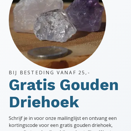
BIJ BESTEDING VANAF 25,-
Gratis Gouden
Driehoek
Schrijf je in voor onze mailinglijst en ontvang een
kortingscode voor een gratis gouden driehoek,