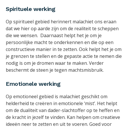
Spirituele werking
Op spiritueel gebied herinnert malachiet ons eraan
dat we hier op aarde zijn om de realiteit te scheppen
die we wensen. Daarnaast helpt het je om je
persoonlijke macht te onderkennen en die op een
constructieve manier in te zetten. Ook helpt het je om
je grenzen te stellen en de gepaste actie te nemen die
nodig is om je dromen waar te maken. Verder
beschermt de steen je tegen machtsmisbruik.
Emotionele werking
Op emotioneel gebied is malachiet geschikt om
helderheid te creëren in emotionele ‘mist’. Het helpt
om de dualiteit van dader-slachtoffer op te heffen en
de kracht in jezelf te vinden. Kan helpen om creatieve
ideeën neer te zetten en uit te voeren. Goed voor