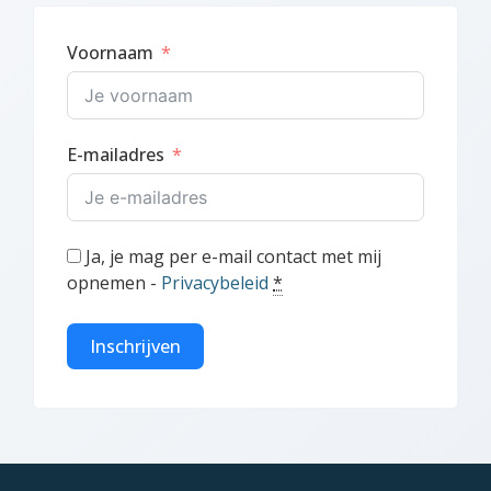
Voornaam
E-mailadres
Ja, je mag per e-mail contact met mij
opnemen -
Privacybeleid
*
Inschrijven