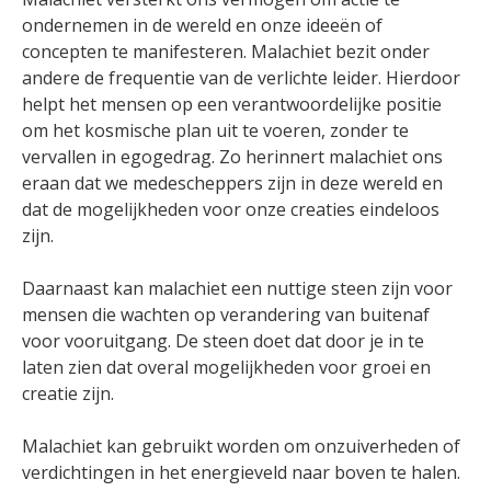
ondernemen in de wereld en onze ideeën of
concepten te manifesteren. Malachiet bezit onder
andere de frequentie van de verlichte leider. Hierdoor
helpt het mensen op een verantwoordelijke positie
om het kosmische plan uit te voeren, zonder te
vervallen in egogedrag. Zo herinnert malachiet ons
eraan dat we medescheppers zijn in deze wereld en
dat de mogelijkheden voor onze creaties eindeloos
zijn.
Daarnaast kan malachiet een nuttige steen zijn voor
mensen die wachten op verandering van buitenaf
voor vooruitgang. De steen doet dat door je in te
laten zien dat overal mogelijkheden voor groei en
creatie zijn.
Malachiet kan gebruikt worden om onzuiverheden of
verdichtingen in het energieveld naar boven te halen.