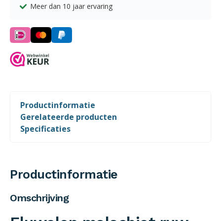
Meer dan 10 jaar ervaring
Productinformatie
Gerelateerde producten
Specificaties
Productinformatie
Omschrijving