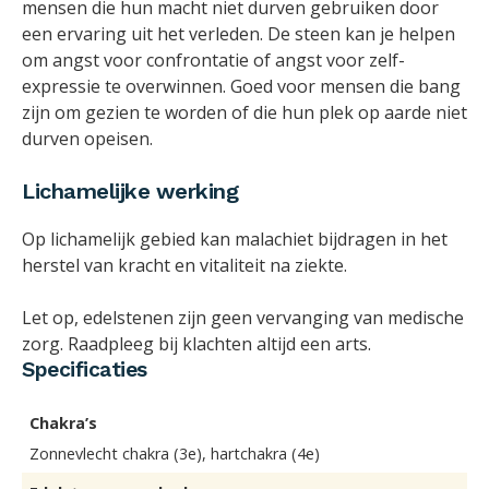
mensen die hun macht niet durven gebruiken door
een ervaring uit het verleden. De steen kan je helpen
om angst voor confrontatie of angst voor zelf-
expressie te overwinnen. Goed voor mensen die bang
zijn om gezien te worden of die hun plek op aarde niet
durven opeisen.
Lichamelijke werking
Op lichamelijk gebied kan malachiet bijdragen in het
herstel van kracht en vitaliteit na ziekte.
Let op, edelstenen zijn geen vervanging van medische
zorg. Raadpleeg bij klachten altijd een arts.
Specificaties
Chakra’s
Zonnevlecht chakra (3e), hartchakra (4e)