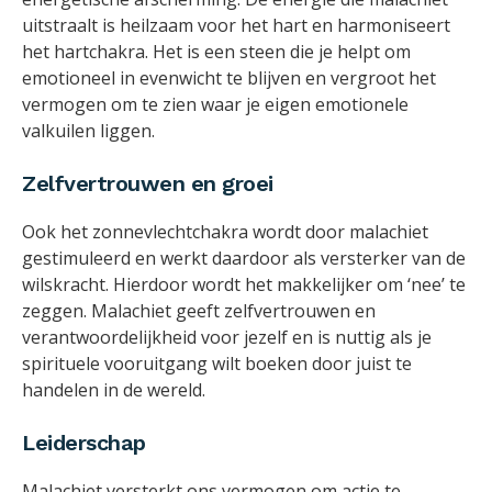
uitstraalt is heilzaam voor het hart en harmoniseert
het hartchakra. Het is een steen die je helpt om
emotioneel in evenwicht te blijven en vergroot het
vermogen om te zien waar je eigen emotionele
valkuilen liggen.
Zelfvertrouwen en groei
Ook het zonnevlechtchakra wordt door malachiet
gestimuleerd en werkt daardoor als versterker van de
wilskracht. Hierdoor wordt het makkelijker om ‘nee’ te
zeggen. Malachiet geeft zelfvertrouwen en
verantwoordelijkheid voor jezelf en is nuttig als je
spirituele vooruitgang wilt boeken door juist te
handelen in de wereld.
Leiderschap
Malachiet versterkt ons vermogen om actie te