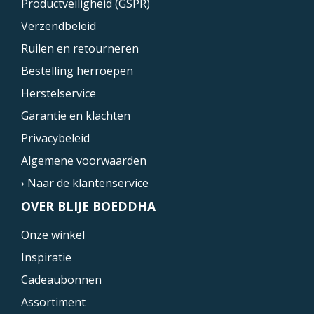
Productveiligheid (GSPR)
Verzendbeleid
Ruilen en retourneren
Bestelling herroepen
Herstelservice
Garantie en klachten
Privacybeleid
Algemene voorwaarden
› Naar de klantenservice
OVER BLIJE BOEDDHA
Onze winkel
Inspiratie
Cadeaubonnen
Assortiment