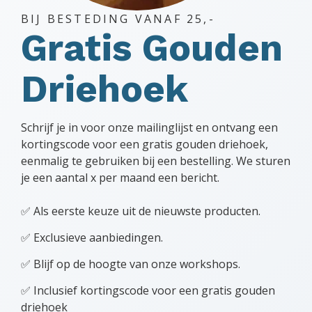
BIJ BESTEDING VANAF 25,-
Gratis Gouden
Driehoek
Schrijf je in voor onze mailinglijst en ontvang een
kortingscode voor een gratis gouden driehoek,
eenmalig te gebruiken bij een bestelling. We sturen
je een aantal x per maand een bericht.
✅ Als eerste keuze uit de nieuwste producten.
✅ Exclusieve aanbiedingen.
✅ Blijf op de hoogte van onze workshops.
✅ Inclusief kortingscode voor een gratis gouden
driehoek