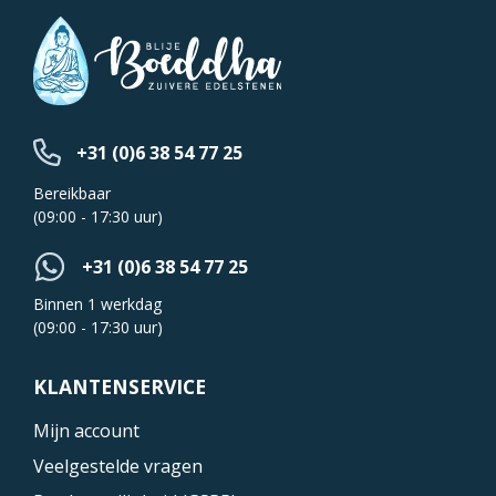
+31 (0)6 38 54 77 25
Bereikbaar
(09:00 - 17:30 uur)
+31 (0)6 38 54 77 25
Binnen 1 werkdag
(09:00 - 17:30 uur)
KLANTENSERVICE
Mijn account
Veelgestelde vragen