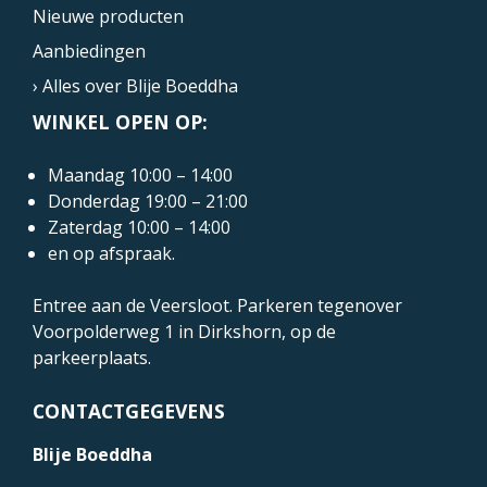
Nieuwe producten
Aanbiedingen
› Alles over Blije Boeddha
WINKEL OPEN OP:
Maandag 10:00 – 14:00
Donderdag 19:00 – 21:00
Zaterdag 10:00 – 14:00
en op afspraak.
Entree aan de Veersloot. Parkeren tegenover
Voorpolderweg 1
in Dirkshorn, op de
parkeerplaats.
CONTACTGEGEVENS
Blije Boeddha