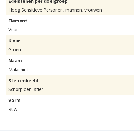
Edelstenen per doelgroep
Hoog Sensitieve Personen, mannen, vrouwen
Element
Vuur
Kleur
Groen
Naam
Malachiet
Sterrenbeeld
Schorpioen, stier
Vorm
Ruw