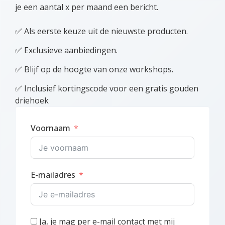
je een aantal x per maand een bericht.
✅ Als eerste keuze uit de nieuwste producten.
✅ Exclusieve aanbiedingen.
✅ Blijf op de hoogte van onze workshops.
✅ Inclusief kortingscode voor een gratis gouden
driehoek
Voornaam
E-mailadres
Ja, je mag per e-mail contact met mij