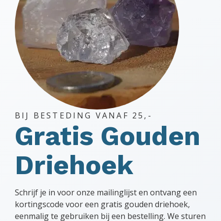
BIJ BESTEDING VANAF 25,-
Gratis Gouden
Driehoek
Schrijf je in voor onze mailinglijst en ontvang een
kortingscode voor een gratis gouden driehoek,
eenmalig te gebruiken bij een bestelling. We sturen