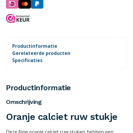
Productinformatie
Gerelateerde producten
Specificaties
Productinformatie
Omschrijving
Oranje calciet ruw stukje
Deze fijne oranje calciet ruw stukjes hebben een