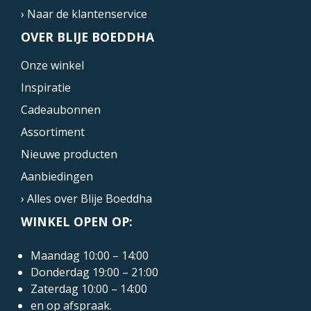
› Naar de klantenservice
OVER BLIJE BOEDDHA
Onze winkel
Inspiratie
Cadeaubonnen
Assortiment
Nieuwe producten
Aanbiedingen
› Alles over Blije Boeddha
WINKEL OPEN OP:
Maandag 10:00 – 14:00
Donderdag 19:00 – 21:00
Zaterdag 10:00 – 14:00
en op afspraak.