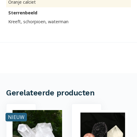
Oranje calciet
Sterrenbeeld
Kreeft, schorpioen, waterman
Gerelateerde producten
NIEUW