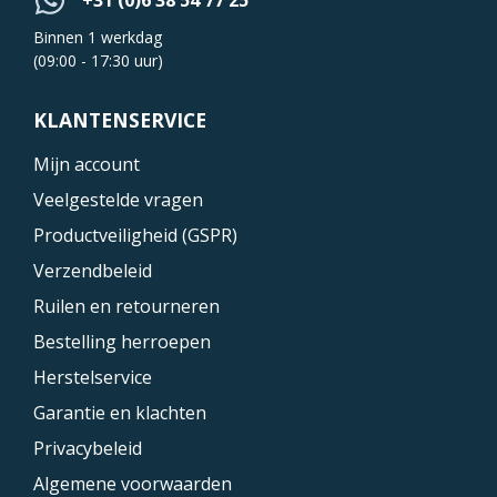
+31 (0)6 38 54 77 25
Binnen 1 werkdag
(09:00 - 17:30 uur)
KLANTENSERVICE
Mijn account
Veelgestelde vragen
Productveiligheid (GSPR)
Verzendbeleid
Ruilen en retourneren
Bestelling herroepen
Herstelservice
Garantie en klachten
Privacybeleid
Algemene voorwaarden