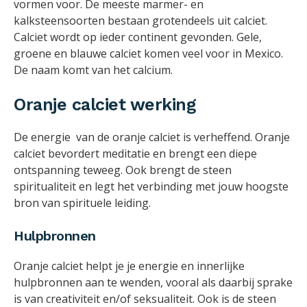
vormen voor. De meeste marmer- en
kalksteensoorten bestaan grotendeels uit calciet.
Calciet wordt op ieder continent gevonden. Gele,
groene en blauwe calciet komen veel voor in Mexico.
De naam komt van het calcium.
Oranje calciet werking
De energie van de oranje calciet is verheffend. Oranje
calciet bevordert meditatie en brengt een diepe
ontspanning teweeg. Ook brengt de steen
spiritualiteit en legt het verbinding met jouw hoogste
bron van spirituele leiding.
Hulpbronnen
Oranje calciet helpt je je energie en innerlijke
hulpbronnen aan te wenden, vooral als daarbij sprake
is van creativiteit en/of seksualiteit. Ook is de steen