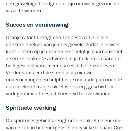
een geweldige bondgenoot zijn om weer gezond en
vitaal te worden.
Succes en vernieuwing
Oranje calciet brengt een zonnestraaltje in alle
donkere hoekjes van je energieveld, zodat je je weer
kunt richten op je dromen. Het helpt je daarnaast het
2e en 3e chakra te activeren in je buik en is daardoor
heel geschikt voor meer succes in het zakenleven.
Verder stimuleert de steen je bij nieuwe
ondernemingen en helpt het je om oude patronen te
doorbreken. Oranje calciet is ook erg geschikt om
verlegenheid of besluiteloosheid te overwinnen.
Spirituele werking
Op spiritueel gebied brengt oranje calciet de energie
van de zon in het energetisch en fysieke lichaam. Ook