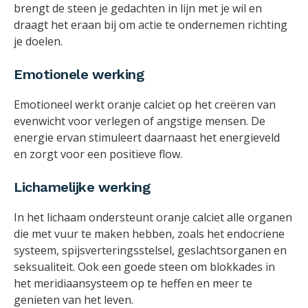
brengt de steen je gedachten in lijn met je wil en
draagt het eraan bij om actie te ondernemen richting
je doelen.
Emotionele werking
Emotioneel werkt oranje calciet op het creëren van
evenwicht voor verlegen of angstige mensen. De
energie ervan stimuleert daarnaast het energieveld
en zorgt voor een positieve flow.
Lichamelijke werking
In het lichaam ondersteunt oranje calciet alle organen
die met vuur te maken hebben, zoals het endocriene
systeem, spijsverteringsstelsel, geslachtsorganen en
seksualiteit. Ook een goede steen om blokkades in
het meridiaansysteem op te heffen en meer te
genieten van het leven.