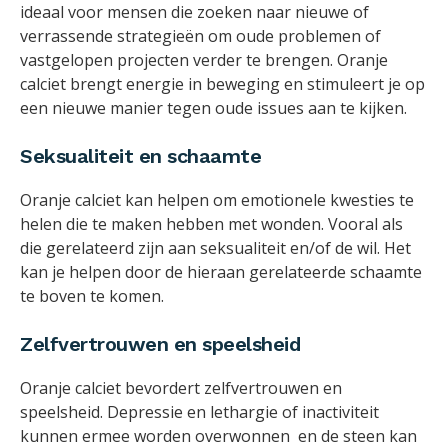
ideaal voor mensen die zoeken naar nieuwe of
verrassende strategieën om oude problemen of
vastgelopen projecten verder te brengen. Oranje
calciet brengt energie in beweging en stimuleert je op
een nieuwe manier tegen oude issues aan te kijken.
Seksualiteit en schaamte
Oranje calciet kan helpen om emotionele kwesties te
helen die te maken hebben met wonden. Vooral als
die gerelateerd zijn aan seksualiteit en/of de wil. Het
kan je helpen door de hieraan gerelateerde schaamte
te boven te komen.
Zelfvertrouwen en speelsheid
Oranje calciet bevordert zelfvertrouwen en
speelsheid. Depressie en lethargie of inactiviteit
kunnen ermee worden overwonnen en de steen kan