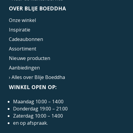
OVER BLIJE BOEDDHA
Onze winkel
Inspiratie
Cadeaubonnen
Assortiment
Nieuwe producten
Aanbiedingen
› Alles over Blije Boeddha
WINKEL OPEN OP:
Maandag 10:00 – 14:00
Donderdag 19:00 – 21:00
Zaterdag 10:00 – 14:00
en op afspraak.