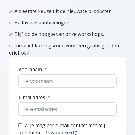
✅ Als eerste keuze uit de nieuwste producten.
✅ Exclusieve aanbiedingen.
✅ Blijf op de hoogte van onze workshops.
✅ Inclusief kortingscode voor een gratis gouden
driehoek
Voornaam
E-mailadres
Ja, je mag per e-mail contact met mij
opnemen -
Privacybeleid
*