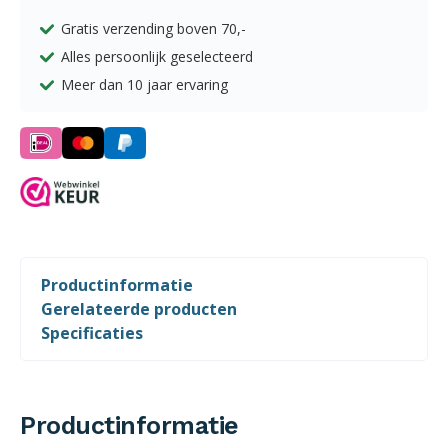
Gratis verzending boven
70,-
Alles persoonlijk geselecteerd
Meer dan 10 jaar ervaring
Productinformatie
Gerelateerde producten
Specificaties
Productinformatie