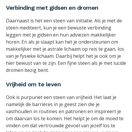
Verbinding met gidsen en dromen
Daarnaast is het een steen van initiatie. Als je met de
steen mediteert, kun je een bewuste verbinding
leggen met je gidsen en hun adviezen makkelijker
horen. En als je slaapt kan het je ondersteunen om
makkelijker met je astrale lichaam op reis te gaan, los
van je fysieke lichaam. Daarbij helpt het je ook om je
hier bewust van te zijn. Een fijne steen als je met lucide
dromen bezig bent.
Vrijheid om te leven
Ook is purpuriet een steen van vrijheid. Het laat je
namelijk de barrières in je geest zien die je
vasthouden in routines en patronen en inspireert je
om daarvan los te komen. Het helpt je om de moed te
vinden om dat vertrouwde gevoel van jezelf los te