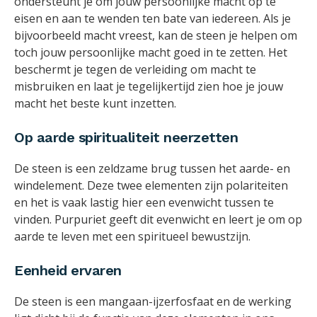
ondersteunt je om jouw persoonlijke macht op te
eisen en aan te wenden ten bate van iedereen. Als je
bijvoorbeeld macht vreest, kan de steen je helpen om
toch jouw persoonlijke macht goed in te zetten. Het
beschermt je tegen de verleiding om macht te
misbruiken en laat je tegelijkertijd zien hoe je jouw
macht het beste kunt inzetten.
Op aarde spiritualiteit neerzetten
De steen is een zeldzame brug tussen het aarde- en
windelement. Deze twee elementen zijn polariteiten
en het is vaak lastig hier een evenwicht tussen te
vinden. Purpuriet geeft dit evenwicht en leert je om op
aarde te leven met een spiritueel bewustzijn.
Eenheid ervaren
De steen is een mangaan-ijzerfosfaat en de werking