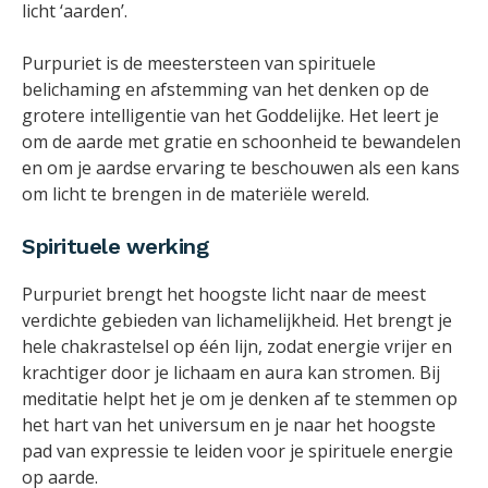
licht ‘aarden’.
Purpuriet is de meestersteen van spirituele
belichaming en afstemming van het denken op de
grotere intelligentie van het Goddelijke. Het leert je
om de aarde met gratie en schoonheid te bewandelen
en om je aardse ervaring te beschouwen als een kans
om licht te brengen in de materiële wereld.
Spirituele werking
Purpuriet brengt het hoogste licht naar de meest
verdichte gebieden van lichamelijkheid. Het brengt je
hele chakrastelsel op één lijn, zodat energie vrijer en
krachtiger door je lichaam en aura kan stromen. Bij
meditatie helpt het je om je denken af te stemmen op
het hart van het universum en je naar het hoogste
pad van expressie te leiden voor je spirituele energie
op aarde.