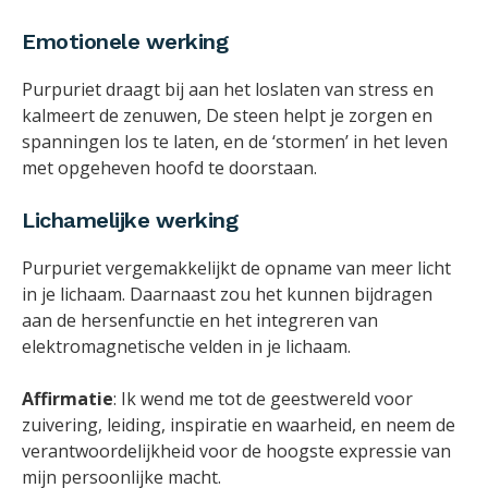
Emotionele werking
Purpuriet draagt bij aan het loslaten van stress en
kalmeert de zenuwen, De steen helpt je zorgen en
spanningen los te laten, en de ‘stormen’ in het leven
met opgeheven hoofd te doorstaan.
Lichamelijke werking
Purpuriet vergemakkelijkt de opname van meer licht
in je lichaam. Daarnaast zou het kunnen bijdragen
aan de hersenfunctie en het integreren van
elektromagnetische velden in je lichaam.
Affirmatie
: Ik wend me tot de geestwereld voor
zuivering, leiding, inspiratie en waarheid, en neem de
verantwoordelijkheid voor de hoogste expressie van
mijn persoonlijke macht.