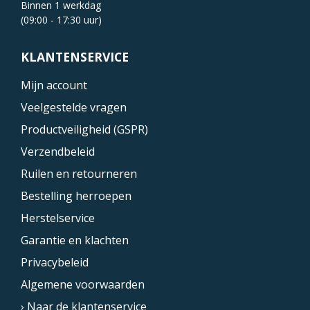
Binnen 1 werkdag
(09:00 - 17:30 uur)
KLANTENSERVICE
Mijn account
Veelgestelde vragen
Productveiligheid (GSPR)
Verzendbeleid
Ruilen en retourneren
Bestelling herroepen
Herstelservice
Garantie en klachten
Privacybeleid
Algemene voorwaarden
› Naar de klantenservice