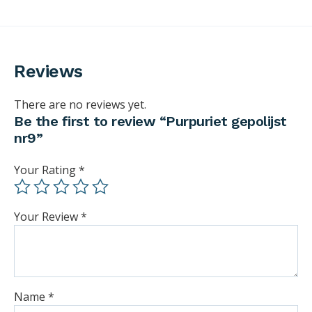
Reviews
There are no reviews yet.
Be the first to review “Purpuriet gepolijst
nr9”
Your Rating
*
Your Review
*
Name
*