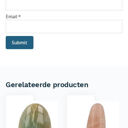
Email
*
Gerelateerde producten