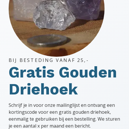
BIJ BESTEDING VANAF 25,-
Gratis Gouden
Driehoek
Schrijf je in voor onze mailinglijst en ontvang een
kortingscode voor een gratis gouden driehoek,
eenmalig te gebruiken bij een bestelling. We sturen
je een aantal x per maand een bericht.