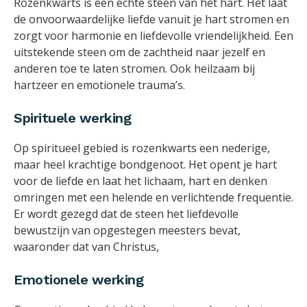
Rozenkwarts is een echte steen van het hart. Het laat
de onvoorwaardelijke liefde vanuit je hart stromen en
zorgt voor harmonie en liefdevolle vriendelijkheid. Een
uitstekende steen om de zachtheid naar jezelf en
anderen toe te laten stromen. Ook heilzaam bij
hartzeer en emotionele trauma’s.
Spirituele werking
Op spiritueel gebied is rozenkwarts een nederige,
maar heel krachtige bondgenoot. Het opent je hart
voor de liefde en laat het lichaam, hart en denken
omringen met een helende en verlichtende frequentie.
Er wordt gezegd dat de steen het liefdevolle
bewustzijn van opgestegen meesters bevat,
waaronder dat van Christus,
Emotionele werking