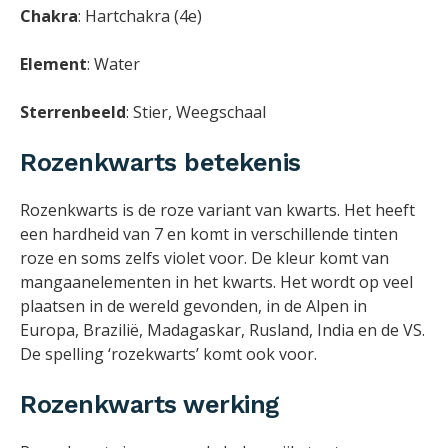
Chakra
: Hartchakra (4e)
Element
: Water
Sterrenbeeld
: Stier, Weegschaal
Rozenkwarts betekenis
Rozenkwarts is de roze variant van kwarts. Het heeft
een hardheid van 7 en komt in verschillende tinten
roze en soms zelfs violet voor. De kleur komt van
mangaanelementen in het kwarts. Het wordt op veel
plaatsen in de wereld gevonden, in de Alpen in
Europa, Brazilië, Madagaskar, Rusland, India en de VS.
De spelling ‘rozekwarts’ komt ook voor.
Rozenkwarts werking