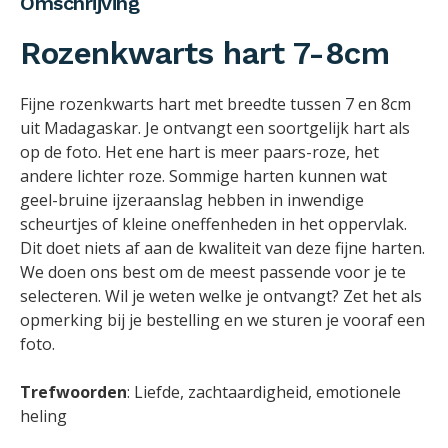
Omschrijving
Rozenkwarts hart 7-8cm
Fijne rozenkwarts hart met breedte tussen 7 en 8cm
uit Madagaskar. Je ontvangt een soortgelijk hart als
op de foto. Het ene hart is meer paars-roze, het
andere lichter roze. Sommige harten kunnen wat
geel-bruine ijzeraanslag hebben in inwendige
scheurtjes of kleine oneffenheden in het oppervlak.
Dit doet niets af aan de kwaliteit van deze fijne harten.
We doen ons best om de meest passende voor je te
selecteren. Wil je weten welke je ontvangt? Zet het als
opmerking bij je bestelling en we sturen je vooraf een
foto.
Trefwoorden
: Liefde, zachtaardigheid, emotionele
heling