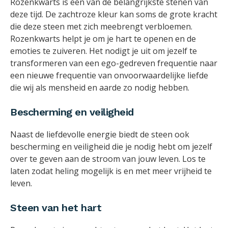
Rozenkwarts is een van de belangrijkste stenen van
deze tijd. De zachtroze kleur kan soms de grote kracht
die deze steen met zich meebrengt verbloemen.
Rozenkwarts helpt je om je hart te openen en de
emoties te zuiveren. Het nodigt je uit om jezelf te
transformeren van een ego-gedreven frequentie naar
een nieuwe frequentie van onvoorwaardelijke liefde
die wij als mensheid en aarde zo nodig hebben.
Bescherming en veiligheid
Naast de liefdevolle energie biedt de steen ook
bescherming en veiligheid die je nodig hebt om jezelf
over te geven aan de stroom van jouw leven. Los te
laten zodat heling mogelijk is en met meer vrijheid te
leven.
Steen van het hart