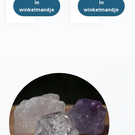
In
In
winkelmandje
winkelmandje