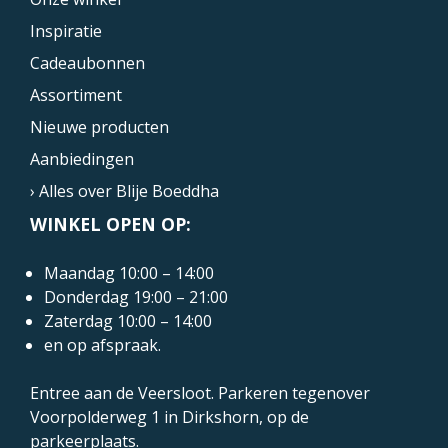
Inspiratie
Cadeaubonnen
Assortiment
Nieuwe producten
Aanbiedingen
› Alles over Blije Boeddha
WINKEL OPEN OP:
Maandag 10:00 – 14:00
Donderdag 19:00 – 21:00
Zaterdag 10:00 – 14:00
en op afspraak.
Entree aan de Veersloot. Parkeren tegenover
Voorpolderweg 1
in Dirkshorn, op de
parkeerplaats.