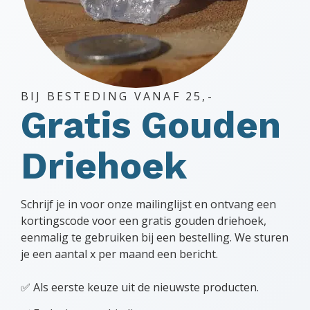
BIJ BESTEDING VANAF 25,-
Gratis Gouden
Driehoek
Schrijf je in voor onze mailinglijst en ontvang een
kortingscode voor een gratis gouden driehoek,
eenmalig te gebruiken bij een bestelling. We sturen
je een aantal x per maand een bericht.
✅ Als eerste keuze uit de nieuwste producten.