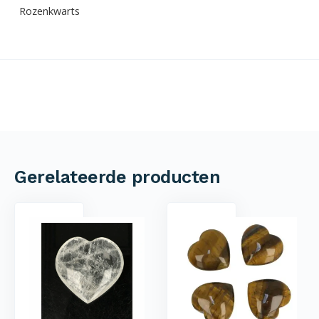
Rozenkwarts
Gerelateerde producten