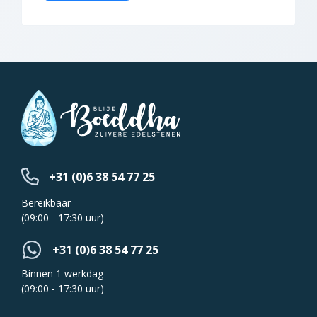
+31 (0)6 38 54 77 25
Bereikbaar
(09:00 - 17:30 uur)
+31 (0)6 38 54 77 25
Binnen 1 werkdag
(09:00 - 17:30 uur)