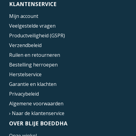
KLANTENSERVICE
Mijn account
Veelgestelde vragen
Productveiligheid (GSPR)
Verzendbeleid
Ruilen en retourneren
Bestelling herroepen
Herstelservice
Garantie en klachten
Privacybeleid
Algemene voorwaarden
› Naar de klantenservice
OVER BLIJE BOEDDHA
Onze winkel