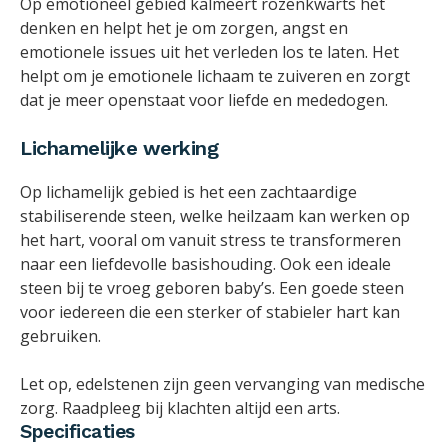
Op emotioneel gebied kalmeert rozenkwarts het
denken en helpt het je om zorgen, angst en
emotionele issues uit het verleden los te laten. Het
helpt om je emotionele lichaam te zuiveren en zorgt
dat je meer openstaat voor liefde en mededogen.
Lichamelijke werking
Op lichamelijk gebied is het een zachtaardige
stabiliserende steen, welke heilzaam kan werken op
het hart, vooral om vanuit stress te transformeren
naar een liefdevolle basishouding. Ook een ideale
steen bij te vroeg geboren baby’s. Een goede steen
voor iedereen die een sterker of stabieler hart kan
gebruiken.
Let op, edelstenen zijn geen vervanging van medische
zorg. Raadpleeg bij klachten altijd een arts.
Specificaties