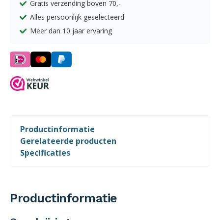
Gratis verzending boven
70,-
Alles persoonlijk geselecteerd
Meer dan 10 jaar ervaring
Productinformatie
Gerelateerde producten
Specificaties
Productinformatie