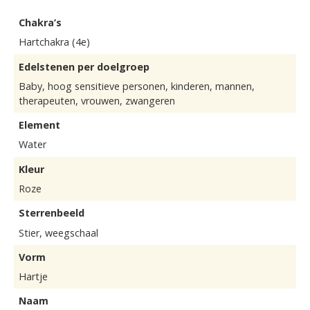
Chakra’s
Hartchakra (4e)
Edelstenen per doelgroep
Baby, hoog sensitieve personen, kinderen, mannen,
therapeuten, vrouwen, zwangeren
Element
Water
Kleur
Roze
Sterrenbeeld
Stier, weegschaal
Vorm
Hartje
Naam