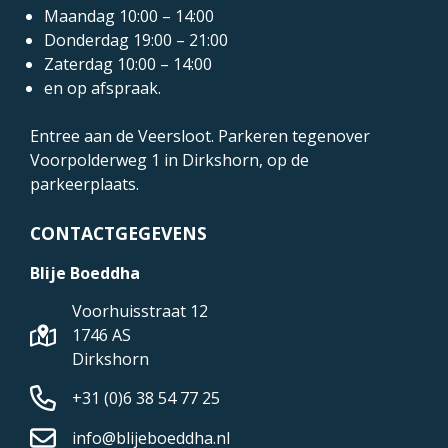
Maandag 10:00 – 14:00
Donderdag 19:00 – 21:00
Zaterdag 10:00 – 14:00
en op afspraak.
Entree aan de Veersloot. Parkeren tegenover
Voorpolderweg 1
in Dirkshorn, op de
parkeerplaats.
CONTACTGEGEVENS
Blije Boeddha
Voorhuisstraat 12
1746 AS
Dirkshorn
+31 (0)6 38 54 77 25
info@blijeboeddha.nl