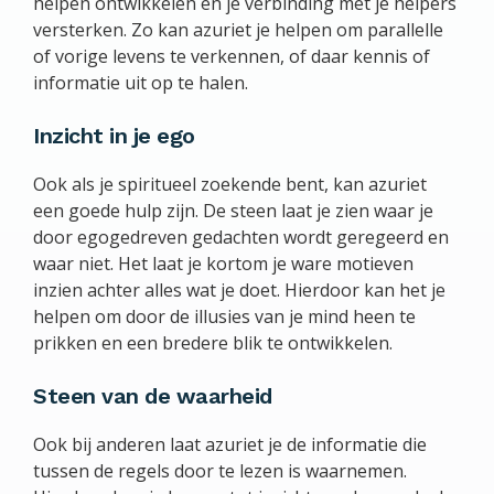
helpen ontwikkelen en je verbinding met je helpers
versterken. Zo kan azuriet je helpen om parallelle
of vorige levens te verkennen, of daar kennis of
informatie uit op te halen.
Inzicht in je ego
Ook als je spiritueel zoekende bent, kan azuriet
een goede hulp zijn. De steen laat je zien waar je
door egogedreven gedachten wordt geregeerd en
waar niet. Het laat je kortom je ware motieven
inzien achter alles wat je doet. Hierdoor kan het je
helpen om door de illusies van je mind heen te
prikken en een bredere blik te ontwikkelen.
Steen van de waarheid
Ook bij anderen laat azuriet je de informatie die
tussen de regels door te lezen is waarnemen.