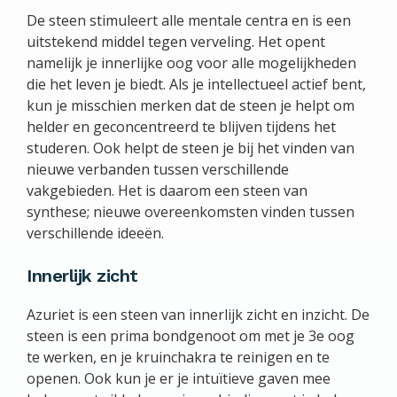
De steen stimuleert alle mentale centra en is een
uitstekend middel tegen verveling. Het opent
namelijk je innerlijke oog voor alle mogelijkheden
die het leven je biedt. Als je intellectueel actief bent,
kun je misschien merken dat de steen je helpt om
helder en geconcentreerd te blijven tijdens het
studeren. Ook helpt de steen je bij het vinden van
nieuwe verbanden tussen verschillende
vakgebieden. Het is daarom een steen van
synthese; nieuwe overeenkomsten vinden tussen
verschillende ideeën.
Innerlijk zicht
Azuriet is een steen van innerlijk zicht en inzicht. De
steen is een prima bondgenoot om met je 3e oog
te werken, en je kruinchakra te reinigen en te
openen. Ook kun je er je intuïtieve gaven mee