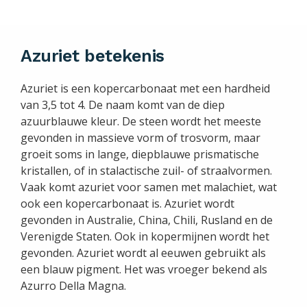
Azuriet betekenis
Azuriet is een kopercarbonaat met een hardheid
van 3,5 tot 4. De naam komt van de diep
azuurblauwe kleur. De steen wordt het meeste
gevonden in massieve vorm of trosvorm, maar
groeit soms in lange, diepblauwe prismatische
kristallen, of in stalactische zuil- of straalvormen.
Vaak komt azuriet voor samen met malachiet, wat
ook een kopercarbonaat is. Azuriet wordt
gevonden in Australie, China, Chili, Rusland en de
Verenigde Staten. Ook in kopermijnen wordt het
gevonden. Azuriet wordt al eeuwen gebruikt als
een blauw pigment. Het was vroeger bekend als
Azurro Della Magna.