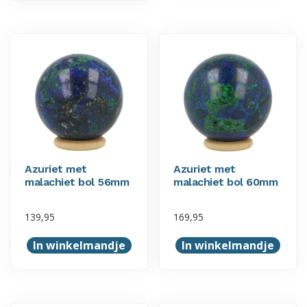
Azuriet met
Azuriet met
malachiet bol 56mm
malachiet bol 60mm
139,95
169,95
In winkelmandje
In winkelmandje