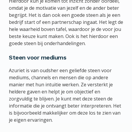
Hierdoor kun je komen tot inzicht zonder oordeel,
omdat je de motivatie van jezelf en de ander beter
begrijpt. Het is dan ook een goede steen als je een
bedrijf start of een partnerschap ingaat. Het legt de
hele waarheid boven tafel, waardoor je de voor jou
beste keuze kunt maken. Ook is het hierdoor een
goede steen bij onderhandelingen.
Steen voor mediums
Azuriet is van oudsher een geliefde steen voor
mediums, channels en mensen die op andere
manier met hun intuïtie werken. Ze versterkt je
heldere gaven en helpt je om objectief en
zorgvuldig te blijven. Je kunt met deze steen de
informatie die je ontvangt beter interpreteren. Het
is bijvoorbeeld makkelijker om deze los te zien van
je eigen ervaringen.