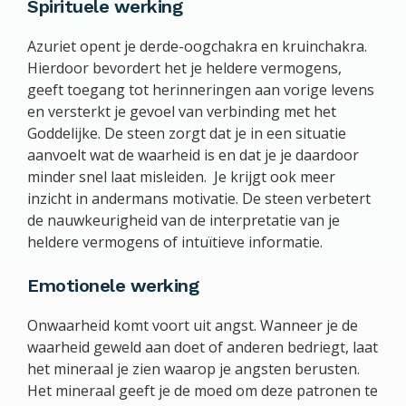
Spirituele werking
Azuriet opent je derde-oogchakra en kruinchakra.
Hierdoor bevordert het je heldere vermogens,
geeft toegang tot herinneringen aan vorige levens
en versterkt je gevoel van verbinding met het
Goddelijke. De steen zorgt dat je in een situatie
aanvoelt wat de waarheid is en dat je je daardoor
minder snel laat misleiden. Je krijgt ook meer
inzicht in andermans motivatie. De steen verbetert
de nauwkeurigheid van de interpretatie van je
heldere vermogens of intuïtieve informatie.
Emotionele werking
Onwaarheid komt voort uit angst. Wanneer je de
waarheid geweld aan doet of anderen bedriegt, laat
het mineraal je zien waarop je angsten berusten.
Het mineraal geeft je de moed om deze patronen te