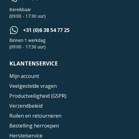
Bereikbaar
(09:00 - 17:30 uur)
+31 (0)6 38 54 77 25
Binnen 1 werkdag
(09:00 - 17:30 uur)
KLANTENSERVICE
Mijn account
Veelgestelde vragen
Productveiligheid (GSPR)
Verzendbeleid
Ruilen en retourneren
Bestelling herroepen
Herstelservice