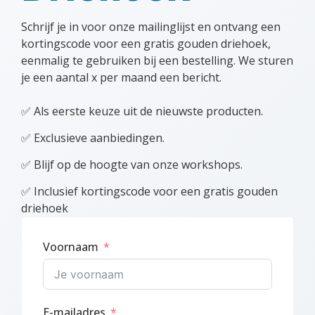
Schrijf je in voor onze mailinglijst en ontvang een
kortingscode voor een gratis gouden driehoek,
eenmalig te gebruiken bij een bestelling. We sturen
je een aantal x per maand een bericht.
✅ Als eerste keuze uit de nieuwste producten.
✅ Exclusieve aanbiedingen.
✅ Blijf op de hoogte van onze workshops.
✅ Inclusief kortingscode voor een gratis gouden
driehoek
Voornaam
E-mailadres