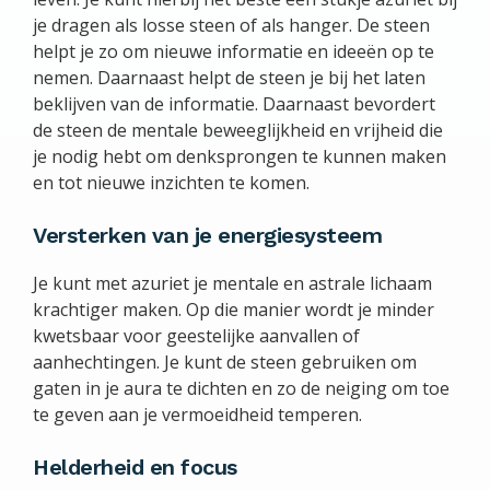
je dragen als losse steen of als hanger. De steen
helpt je zo om nieuwe informatie en ideeën op te
nemen. Daarnaast helpt de steen je bij het laten
beklijven van de informatie. Daarnaast bevordert
de steen de mentale beweeglijkheid en vrijheid die
je nodig hebt om denksprongen te kunnen maken
en tot nieuwe inzichten te komen.
Versterken van je energiesysteem
Je kunt met azuriet je mentale en astrale lichaam
krachtiger maken. Op die manier wordt je minder
kwetsbaar voor geestelijke aanvallen of
aanhechtingen. Je kunt de steen gebruiken om
gaten in je aura te dichten en zo de neiging om toe
te geven aan je vermoeidheid temperen.
Helderheid en focus