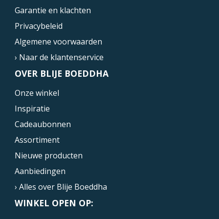
Garantie en klachten
Privacybeleid
Algemene voorwaarden
› Naar de klantenservice
OVER BLIJE BOEDDHA
Onze winkel
Inspiratie
Cadeaubonnen
Assortiment
Nieuwe producten
Aanbiedingen
› Alles over Blije Boeddha
WINKEL OPEN OP: