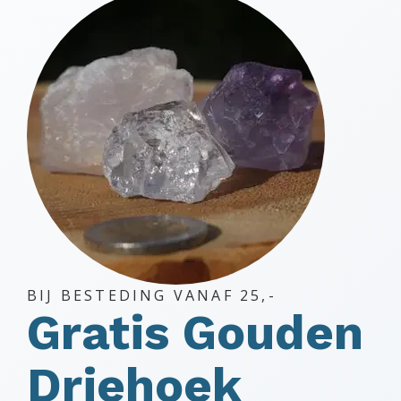
BIJ BESTEDING VANAF 25,-
Gratis Gouden
Driehoek