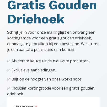
Gratis Gouden
Driehoek
Schrijf je in voor onze mailinglijst en ontvang een
kortingscode voor een gratis gouden driehoek,
eenmalig te gebruiken bij een bestelling. We sturen
je een aantal x per maand een bericht.
✅ Als eerste keuze uit de nieuwste producten.
✅ Exclusieve aanbiedingen.
✅ Blijf op de hoogte van onze workshops.
✅ Inclusief kortingscode voor een gratis gouden
driehoek