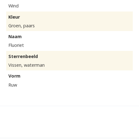
Wind
Kleur
Groen, paars
Naam
Fluoriet
Sterrenbeeld
Vissen, waterman
Vorm
Ruw