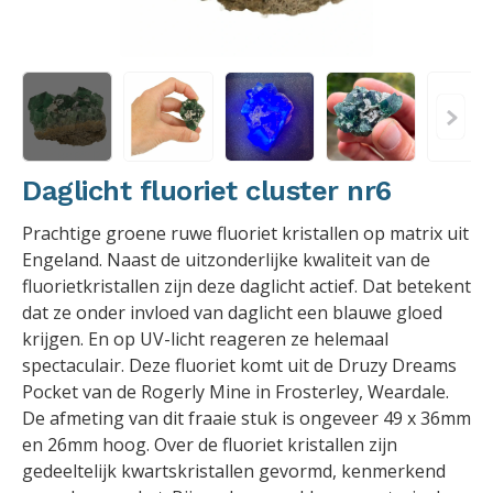
Daglicht fluoriet cluster nr6
Prachtige groene ruwe fluoriet kristallen op matrix uit
Engeland. Naast de uitzonderlijke kwaliteit van de
fluorietkristallen zijn deze daglicht actief. Dat betekent
dat ze onder invloed van daglicht een blauwe gloed
krijgen. En op UV-licht reageren ze helemaal
spectaculair. Deze fluoriet komt uit de Druzy Dreams
Pocket van de Rogerly Mine in Frosterley, Weardale.
De afmeting van dit fraaie stuk is ongeveer 49 x 36mm
en 26mm hoog. Over de fluoriet kristallen zijn
gedeeltelijk kwartskristallen gevormd, kenmerkend