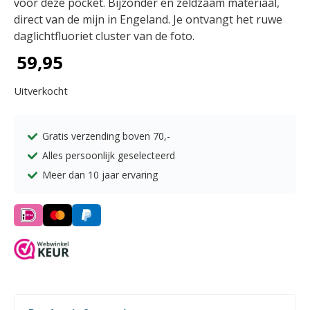
voor deze pocket. Bijzonder en zeldzaam materiaal,
direct van de mijn in Engeland. Je ontvangt het ruwe
daglichtfluoriet cluster van de foto.
59,95
Uitverkocht
Gratis verzending boven
70,-
Alles persoonlijk geselecteerd
Meer dan 10 jaar ervaring