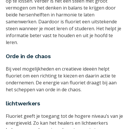
op te lossen. Verder is het een steen met groot
vermogen om het denken in balans te krijgen door
beide hersenhelften in harmonie te laten
samenwerken. Daardoor is fluoriet een uitstekende
steen wanneer je moet leren of studeren. Het helpt je
informatie beter vast te houden en uit je hoofd te
leren.
Orde in de chaos
Bij veel mogelijkheden en creatieve ideeën helpt
fluoriet om een richting te kiezen en daarin actie te
ondernemen. De energie van fluoriet draagt bij aan
het scheppen van orde in de chaos.
lichtwerkers
Fluoriet geeft je toegang tot de hogere niveau’s van je
energieveld. Zo kan het healers en lichtwerkers