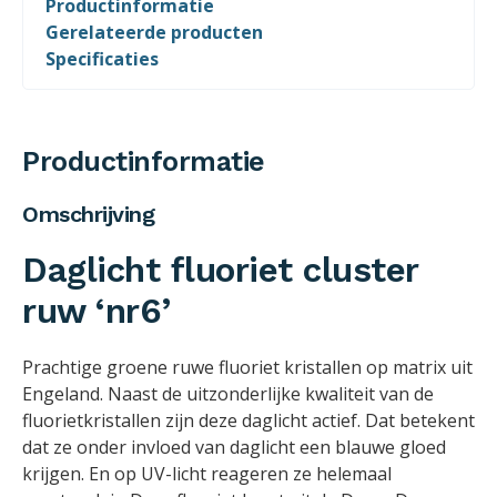
Productinformatie
Gerelateerde producten
Specificaties
Productinformatie
Omschrijving
Daglicht fluoriet cluster
ruw ‘nr6’
Prachtige groene ruwe fluoriet kristallen op matrix uit
Engeland. Naast de uitzonderlijke kwaliteit van de
fluorietkristallen zijn deze daglicht actief. Dat betekent
dat ze onder invloed van daglicht een blauwe gloed
krijgen. En op UV-licht reageren ze helemaal