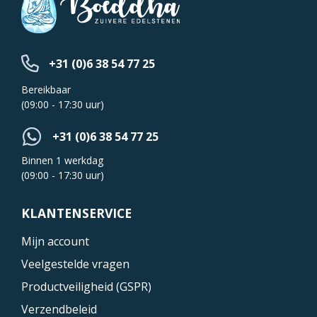
+31 (0)6 38 54 77 25
Bereikbaar
(09:00 - 17:30 uur)
+31 (0)6 38 54 77 25
Binnen 1 werkdag
(09:00 - 17:30 uur)
KLANTENSERVICE
Mijn account
Veelgestelde vragen
Productveiligheid (GSPR)
Verzendbeleid