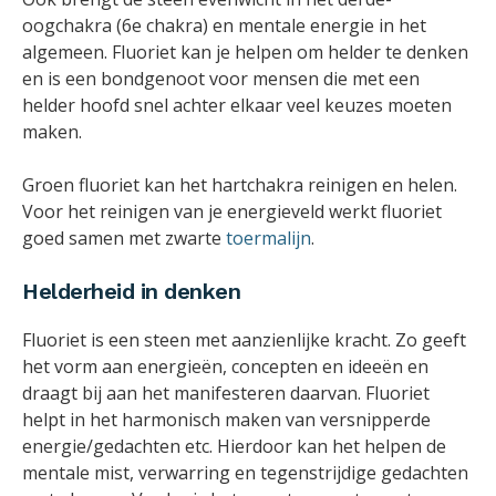
oogchakra (6e chakra) en mentale energie in het
algemeen. Fluoriet kan je helpen om helder te denken
en is een bondgenoot voor mensen die met een
helder hoofd snel achter elkaar veel keuzes moeten
maken.
Groen fluoriet kan het hartchakra reinigen en helen.
Voor het reinigen van je energieveld werkt fluoriet
goed samen met zwarte
toermalijn
.
Helderheid in denken
Fluoriet is een steen met aanzienlijke kracht. Zo geeft
het vorm aan energieën, concepten en ideeën en
draagt bij aan het manifesteren daarvan. Fluoriet
helpt in het harmonisch maken van versnipperde
energie/gedachten etc. Hierdoor kan het helpen de
mentale mist, verwarring en tegenstrijdige gedachten