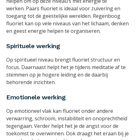
helpen om op deze niveau’s met energie te
werken. Paars fluoriet is ideaal voor zuivering en
toegang tot de geestelijke werelden. Regenboog
fluoriet kan op vele niveaus van het lichaam, denken
en geest energie helpen te organiseren.
Spirituele werking
Op spiritueel niveau brengt fluoriet structuur en
focus. Daarnaast helpt het je tijdens meditatie af te
stemmen op je hogere leiding en de daarbij
behorende inzichten.
Emotionele werking
Op emotioneel vlak kan fluoriet onder andere
verwarring, schroom, instabiliteit en onoprechtheid
tegengaan. Verder helpt het je de angst voor de
toekomst te overwinnen. Ook draagt het eraan bij je