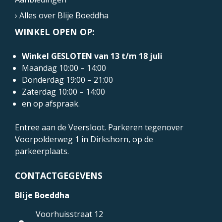
› Alles over Blije Boeddha
WINKEL OPEN OP:
Winkel GESLOTEN van 13 t/m 18 juli
Maandag 10:00 – 14:00
Donderdag 19:00 – 21:00
Zaterdag 10:00 – 14:00
en op afspraak.
Entree aan de Veersloot. Parkeren tegenover
Voorpolderweg 1
in Dirkshorn, op de
parkeerplaats.
CONTACTGEGEVENS
Blije Boeddha
Voorhuisstraat 12