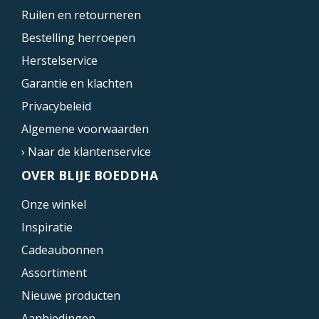
Ruilen en retourneren
Bestelling herroepen
Herstelservice
Garantie en klachten
Privacybeleid
Algemene voorwaarden
› Naar de klantenservice
OVER BLIJE BOEDDHA
Onze winkel
Inspiratie
Cadeaubonnen
Assortiment
Nieuwe producten
Aanbiedingen