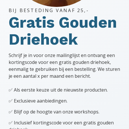
BIJ BESTEDING VANAF 25,-
Gratis Gouden
Driehoek
Schrijf je in voor onze mailinglijst en ontvang een
kortingscode voor een gratis gouden driehoek,
eenmalig te gebruiken bij een bestelling. We sturen
je een aantal x per maand een bericht.
✅ Als eerste keuze uit de nieuwste producten.
✅ Exclusieve aanbiedingen.
✅ Blijf op de hoogte van onze workshops.
✅ Inclusief kortingscode voor een gratis gouden