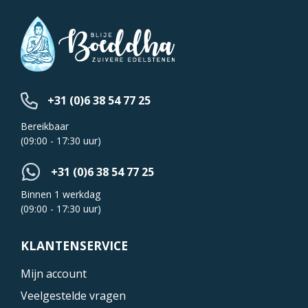
+31 (0)6 38 54 77 25
Bereikbaar
(09:00 - 17:30 uur)
+31 (0)6 38 54 77 25
Binnen 1 werkdag
(09:00 - 17:30 uur)
KLANTENSERVICE
Mijn account
Veelgestelde vragen