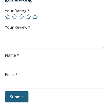
Your Rating
*
Your Review
*
Name
*
Email
*