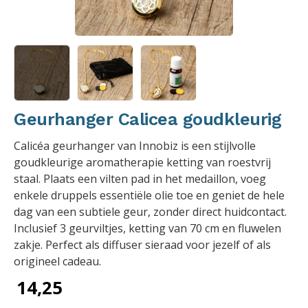
Geurhanger Calicea goudkleurig
Calicéa geurhanger van Innobiz is een stijlvolle
goudkleurige aromatherapie ketting van roestvrij
staal. Plaats een vilten pad in het medaillon, voeg
enkele druppels essentiële olie toe en geniet de hele
dag van een subtiele geur, zonder direct huidcontact.
Inclusief 3 geurviltjes, ketting van 70 cm en fluwelen
zakje. Perfect als diffuser sieraad voor jezelf of als
origineel cadeau.
14,25