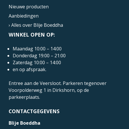
Nieuwe producten
Aanbiedingen
› Alles over Blije Boeddha
WINKEL OPEN OP:
Maandag 10:00 – 14:00
Donderdag 19:00 – 21:00
Zaterdag 10:00 – 14:00
en op afspraak.
Entree aan de Veersloot. Parkeren tegenover
Voorpolderweg 1
in Dirkshorn, op de
parkeerplaats.
CONTACTGEGEVENS
Blije Boeddha