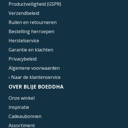
Productveiligheid (GSPR)
Verzendbeleid
Ruilen en retourneren
Bestelling herroepen
Herstelservice
Garantie en klachten
Privacybeleid
Algemene voorwaarden
› Naar de klantenservice
OVER BLIJE BOEDDHA
Onze winkel
Inspiratie
Cadeaubonnen
Assortiment