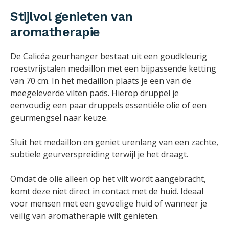
Stijlvol genieten van
aromatherapie
De Calicéa geurhanger bestaat uit een goudkleurig
roestvrijstalen medaillon met een bijpassende ketting
van 70 cm. In het medaillon plaats je een van de
meegeleverde vilten pads. Hierop druppel je
eenvoudig een paar druppels essentiële olie of een
geurmengsel naar keuze.
Sluit het medaillon en geniet urenlang van een zachte,
subtiele geurverspreiding terwijl je het draagt.
Omdat de olie alleen op het vilt wordt aangebracht,
komt deze niet direct in contact met de huid. Ideaal
voor mensen met een gevoelige huid of wanneer je
veilig van aromatherapie wilt genieten.