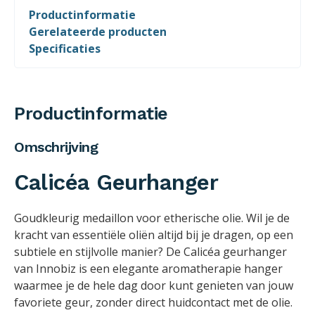
Productinformatie
Gerelateerde producten
Specificaties
Productinformatie
Omschrijving
Calicéa Geurhanger
Goudkleurig medaillon voor etherische olie. Wil je de
kracht van essentiële oliën altijd bij je dragen, op een
subtiele en stijlvolle manier? De Calicéa geurhanger
van Innobiz is een elegante aromatherapie hanger
waarmee je de hele dag door kunt genieten van jouw
favoriete geur, zonder direct huidcontact met de olie.