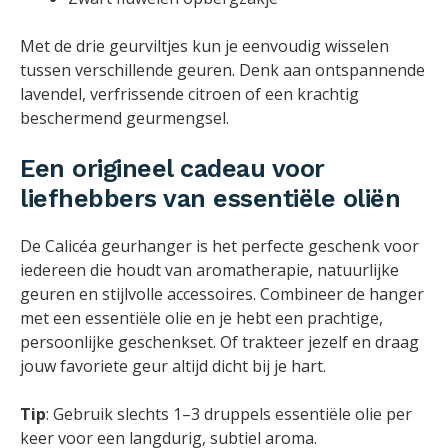
Met de drie geurviltjes kun je eenvoudig wisselen
tussen verschillende geuren. Denk aan ontspannende
lavendel, verfrissende citroen of een krachtig
beschermend geurmengsel.
Een origineel cadeau voor
liefhebbers van essentiële oliën
De Calicéa geurhanger is het perfecte geschenk voor
iedereen die houdt van aromatherapie, natuurlijke
geuren en stijlvolle accessoires. Combineer de hanger
met een essentiële olie en je hebt een prachtige,
persoonlijke geschenkset. Of trakteer jezelf en draag
jouw favoriete geur altijd dicht bij je hart.
Tip
: Gebruik slechts 1–3 druppels essentiële olie per
keer voor een langdurig, subtiel aroma.