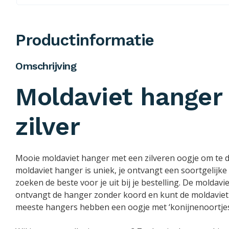
Productinformatie
Omschrijving
Moldaviet hanger
zilver
Mooie moldaviet hanger met een zilveren oogje om te dr
moldaviet hanger is uniek, je ontvangt een soortgelijke
zoeken de beste voor je uit bij je bestelling. De moldav
ontvangt de hanger zonder koord en kunt de moldaviet
meeste hangers hebben een oogje met ‘konijnenoortjes’