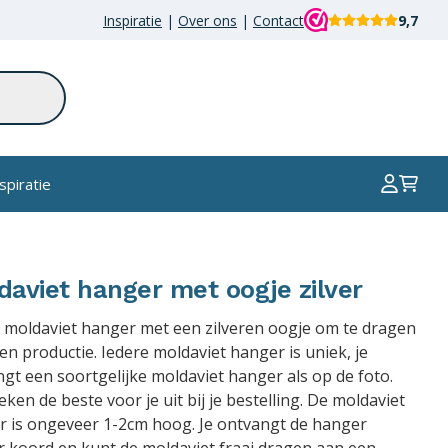
Inspiratie
|
Over ons
|
Contact
9,7
spiratie
daviet hanger met oogje zilver
 moldaviet hanger met een zilveren oogje om te dragen
gen productie. Iedere moldaviet hanger is uniek, je
gt een soortgelijke moldaviet hanger als op de foto.
ken de beste voor je uit bij je bestelling. De moldaviet
r is ongeveer 1-2cm hoog. Je ontvangt de hanger